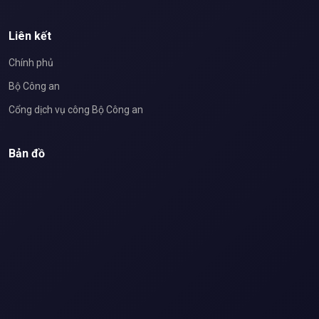
Liên kết
Chính phủ
Bộ Công an
Cổng dịch vụ công Bộ Công an
Bản đồ