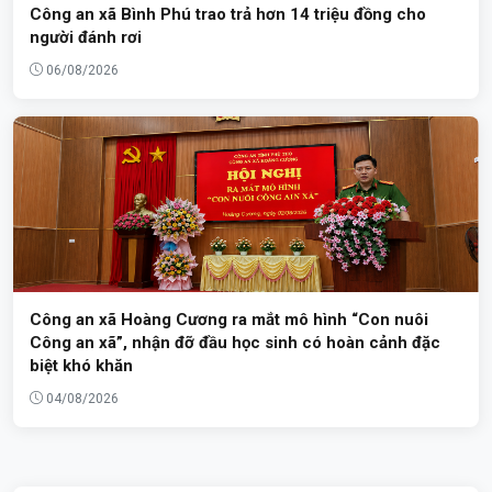
Công an xã Bình Phú trao trả hơn 14 triệu đồng cho
người đánh rơi
06/08/2026
Công an xã Hoàng Cương ra mắt mô hình “Con nuôi
Công an xã”, nhận đỡ đầu học sinh có hoàn cảnh đặc
biệt khó khăn
04/08/2026