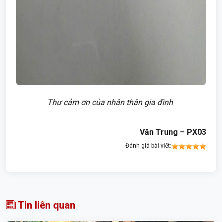
Thư cảm ơn của nhân thân gia đình
Văn Trung – PX03
Đánh giá bài viết:
Tin liên quan