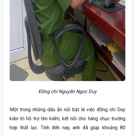
Đồng chí Nguyễn Ngọc Duy
Một trong những dấu ấn nổi bật là việc đồng chí Duy
kiên trì hỗ trợ tìm kiếm, kết nối cho hàng chục trường
hợp thất lạc. Tính đến nay, anh đã giúp khoảng 80