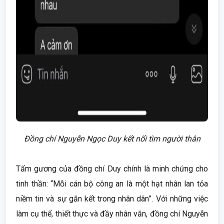
Đồng chí Nguyễn Ngọc Duy kết nối tìm người thân
Tấm gương của đồng chí Duy chính là minh chứng cho
tinh thần: “Mỗi cán bộ công an là một hạt nhân lan tỏa
niềm tin và sự gắn kết trong nhân dân”. Với những việc
làm cụ thể, thiết thực và đầy nhân văn, đồng chí Nguyễn