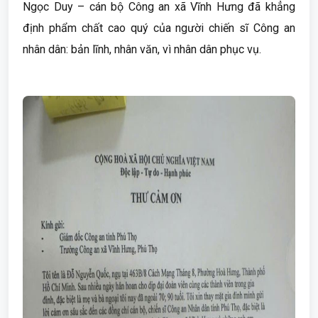
Ngọc Duy – cán bộ Công an xã Vĩnh Hưng đã khẳng
định phẩm chất cao quý của người chiến sĩ Công an
nhân dân: bản lĩnh, nhân văn, vì nhân dân phục vụ.