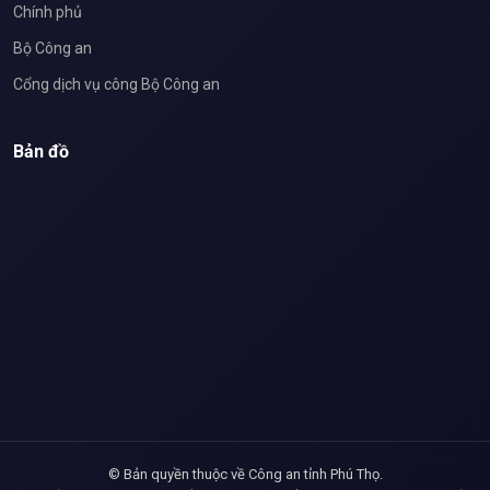
Chính phủ
Bộ Công an
Cổng dịch vụ công Bộ Công an
Bản đồ
© Bản quyền thuộc về Công an tỉnh Phú Thọ.