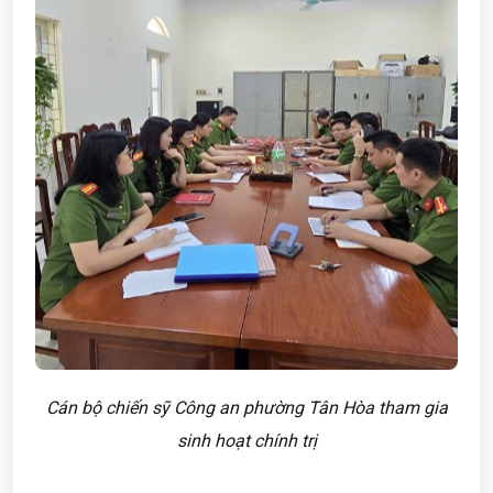
Cán bộ chiến sỹ Công an phường Tân Hòa tham gia
sinh hoạt chính trị