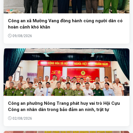
Công an xã Mường Vang đồng hành cùng người dân có
hoàn cảnh khó khăn
09/08/2026
Công an phường Nông Trang phát huy vai trò Hội Cựu
Công an nhân dân trong bảo đảm an ninh, trật tự
02/08/2026