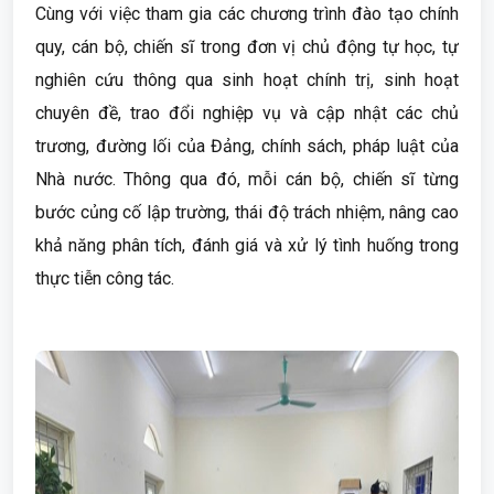
Cùng với việc tham gia các chương trình đào tạo chính
quy, cán bộ, chiến sĩ trong đơn vị chủ động tự học, tự
nghiên cứu thông qua sinh hoạt chính trị, sinh hoạt
chuyên đề, trao đổi nghiệp vụ và cập nhật các chủ
trương, đường lối của Đảng, chính sách, pháp luật của
Nhà nước. Thông qua đó, mỗi cán bộ, chiến sĩ từng
bước củng cố lập trường, thái độ trách nhiệm, nâng cao
khả năng phân tích, đánh giá và xử lý tình huống trong
thực tiễn công tác.