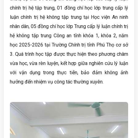
chính trị hệ tập trung, 01 đồng chí học lớp trung cấp lý
luận chính trị hệ không tập trung tại Học viện An ninh
nhân dân, 05 đồng chí học lớp Trung cấp lý luận chính trị
hệ không tập trung Công an tỉnh khóa 1, khóa 2, năm
học 2025-2026 tại Trường Chính trị tỉnh Phú Thọ cơ sở
3. Quá trình học tập được thực hiện theo phương châm
vừa học, vừa rèn luyện, kết hợp giữa nghiên cứu lý luận
với vận dụng trong thực tiễn, bảo đảm không ảnh
hưởng đến nhiệm vụ công tác thường xuyên.