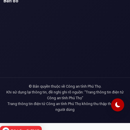
Bản đồ
© Bản quyền thuộc về Công an tỉnh Phú Thọ.
Khi sử dụng lại thông tin, đề nghị ghi rõ nguồn: "Trang thông tin điện tử
Công an tỉnh Phú Thọ"
Trang thông tin điện tử Công an tỉnh Phú Thọ không thu thập thông tin
người dùng