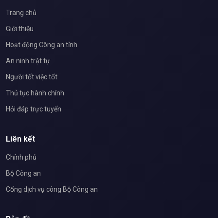
Trang chủ
Giới thiệu
Hoạt động Công an tỉnh
An ninh trật tự
Người tốt việc tốt
Thủ tục hành chính
Hỏi đáp trực tuyến
Liên kết
Chính phủ
Bộ Công an
Cổng dịch vụ công Bộ Công an