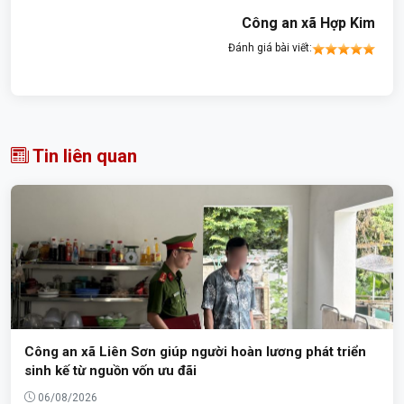
Công an xã Hợp Kim
Đánh giá bài viết:
Tin liên quan
Công an xã Liên Sơn giúp người hoàn lương phát triển
sinh kế từ nguồn vốn ưu đãi
06/08/2026