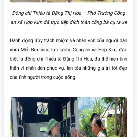
Đồng chí Thiếu tá Đặng Thị Hoa – Phó Trưởng Công
an xã Hợp Kim đã trực tiếp đích thân cõng bà cụ ra xe
Hành động đầy trách nhiệm và nhân văn của người dân
xóm Mến Bôi cùng lực lượng Công an xã Hợp Kim, đặc
biệt là đồng chí Thiếu tá Đặng Thị Hoa, đã thể hiện tinh
thần vì nhân dân phục vụ, lan tỏa những giá trị tốt đẹp
của tình người trong cuộc sống.