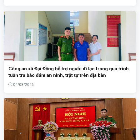
Công an xã Đại Đồng hỗ trợ người đi lạc trong quá trình
tuần tra bảo đảm an ninh, trật tự trên địa bàn
04/08/2026