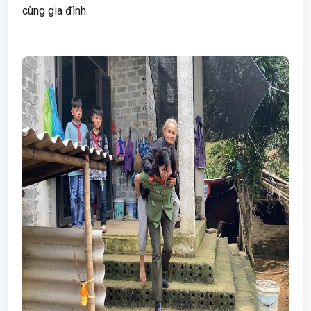
cùng gia đình.