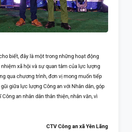
cho biết, đây là một trong những hoạt động
h nhiệm xã hội và sự quan tâm của lực lượng
ng qua chương trình, đơn vị mong muốn tiếp
 gũi giữa lực lượng Công an với Nhân dân, góp
 Công an nhân dân thân thiện, nhân văn, vì
CTV Công an xã Yên Lãng