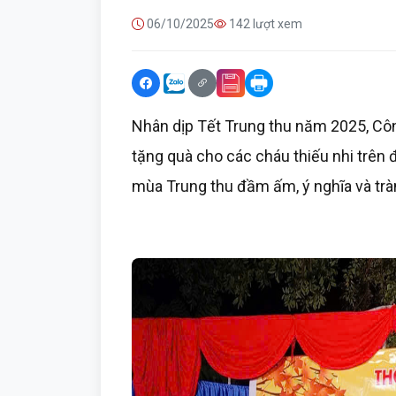
06/10/2025
142 lượt xem
Nhân dịp Tết Trung thu năm 2025, Côn
tặng quà cho các cháu thiếu nhi trên
mùa Trung thu đầm ấm, ý nghĩa và trà