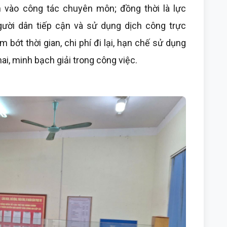
 vào công tác chuyên môn; đồng thời là lực
gười dân tiếp cận và sử dụng dịch công trực
 bớt thời gian, chi phí đi lại, hạn chế sử dụng
hai, minh bạch giải trong công việc.