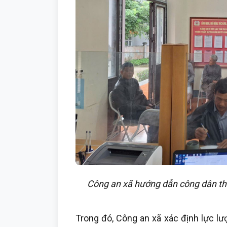
Công an xã hướng dẫn công dân thực
Trong đó, Công an xã xác định lực lư