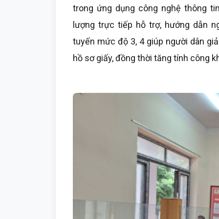
trong ứng dụng công nghệ thông tin
lượng trực tiếp hỗ trợ, hướng dẫn n
tuyến mức độ 3, 4 giúp người dân giảm
hồ sơ giấy, đồng thời tăng tính công k