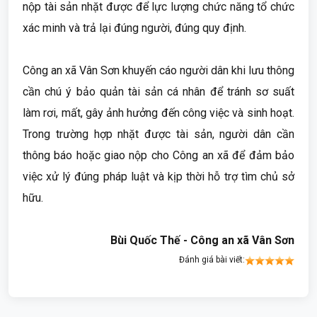
nộp tài sản nhặt được để lực lượng chức năng tổ chức
xác minh và trả lại đúng người, đúng quy định.
Công an xã Vân Sơn khuyến cáo người dân khi lưu thông
cần chú ý bảo quản tài sản cá nhân để tránh sơ suất
làm rơi, mất, gây ảnh hưởng đến công việc và sinh hoạt.
Trong trường hợp nhặt được tài sản, người dân cần
thông báo hoặc giao nộp cho Công an xã để đảm bảo
việc xử lý đúng pháp luật và kịp thời hỗ trợ tìm chủ sở
hữu.
Bùi Quốc Thế - Công an xã Vân Sơn
Đánh giá bài viết: