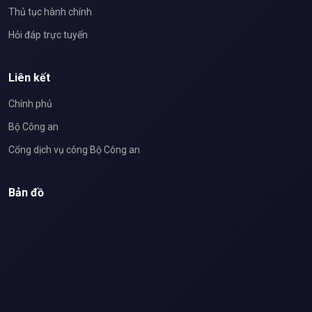
Thủ tục hành chính
Hỏi đáp trực tuyến
Liên kết
Chính phủ
Bộ Công an
Cổng dịch vụ công Bộ Công an
Bản đồ