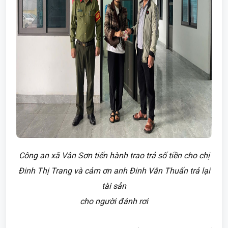
Công an xã Vân Sơn tiến hành trao trả số tiền cho chị
Đinh Thị Trang và cảm ơn anh Đinh Văn Thuấn trả lại
tài sản
cho người đánh rơi