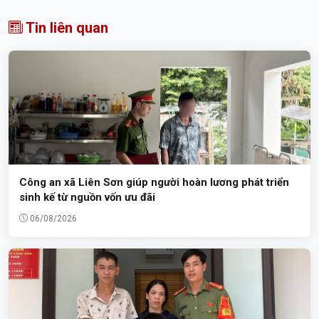
Tin liên quan
Công an xã Liên Sơn giúp người hoàn lương phát triển
sinh kế từ nguồn vốn ưu đãi
06/08/2026