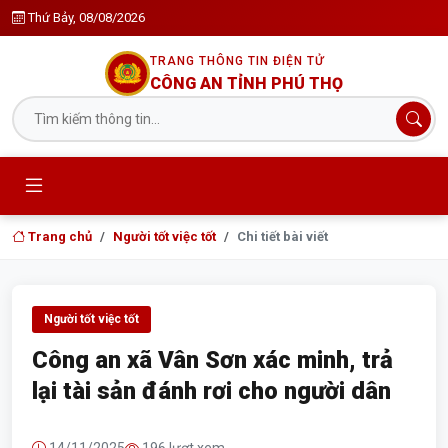
Thứ Bảy, 08/08/2026
TRANG THÔNG TIN ĐIỆN TỬ
CÔNG AN TỈNH PHÚ THỌ
Trang chủ
Người tốt việc tốt
Chi tiết bài viết
Người tốt việc tốt
Công an xã Vân Sơn xác minh, trả
lại tài sản đánh rơi cho người dân