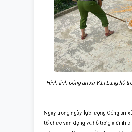
Hình ảnh Công an xã Văn Lang hỗ trợ 
Ngay trong ngày, lực lượng Công an x
tổ chức vận động và hỗ trợ gia đình ô