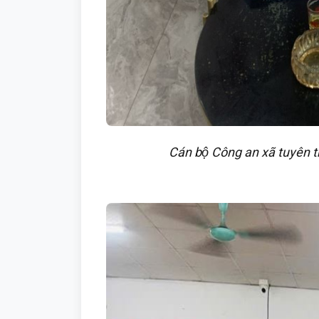
Cán bộ Công an xã tuyên