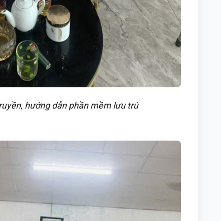
 truyền, hướng dẫn phần mềm lưu trú