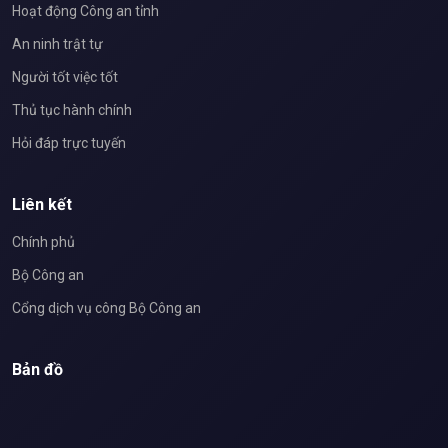
Hoạt động Công an tỉnh
An ninh trật tự
Người tốt việc tốt
Thủ tục hành chính
Hỏi đáp trực tuyến
Liên kết
Chính phủ
Bộ Công an
Cổng dịch vụ công Bộ Công an
Bản đồ