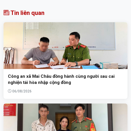
Tin liên quan
Công an xã Mai Châu đồng hành cùng người sau cai
nghiện tái hòa nhập cộng đồng
06/08/2026