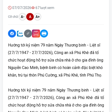
07/07/2026
67 lượt xem
Cỡ chữ:
A-
A
A+
Hướng tới kỷ niệm 79 năm Ngày Thương binh - Liệt sĩ
(27/7/1947 - 27/7/2026), Công an xã Phú Khê đã tổ
chức hoạt động hỗ trợ sửa chữa nhà ở cho gia đình ông
Nguyễn Cao Minh, bệnh binh có hoàn cảnh đặc biệt khó
khăn, trú tại thôn Phú Cường, xã Phú Khê, tỉnh Phú Thọ.
Hướng tới kỷ niệm 79 năm Ngày Thương binh - Liệt sĩ
(27/7/1947 - 27/7/2026), Công an xã Phú Khê đã tổ
chức hoạt động hỗ trợ sửa chữa nhà ở cho gia đình ông