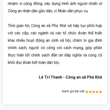
nhiệm vì cộng đồng, xây dựng hình ảnh người chiến sĩ
Công an nhân dân gần dân, vì Nhân dân phục vụ.
Thời gian tới, Công an xã Phú Khê sẽ tiếp tục phối hợp
với các cấp, các ngành và các tổ chức đoàn thể triển
khai nhiều hoạt động an sinh xã hội, chăm lo gia đình
chính sách, người có công với cách mạng, góp phần
thực hiện tốt chính sách đền ơn đáp nghĩa và củng cố
khối đại đoàn kết toàn dân tộc.
Lê Trí Thanh - Công an xã Phú Khê
Đánh giá bài viết: