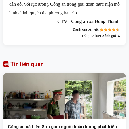
dân đối với lực lượng Công an trong giai đoạn thực hiện mô
hình chính quyền địa phương hai cấp.
CTV - Công an xã Đông Thành
Đánh giá bài viết:
Tổng số lượt đánh giá: 4
Tin liên quan
Công an xã Liên Sơn giúp người hoàn lương phát triển