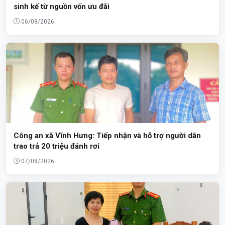
sinh kế từ nguồn vốn ưu đãi
06/08/2026
Công an xã Vĩnh Hưng: Tiếp nhận và hỗ trợ người dân
trao trả 20 triệu đánh rơi
07/08/2026