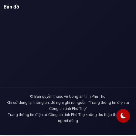
Bản đồ
© Bản quyền thuộc về Công an tỉnh Phú Thọ.
Khi sử dụng lại thông tin, đề nghị ghi rõ nguồn: "Trang thông tin điện tử
Công an tỉnh Phú Thọ"
Trang thông tin điện tử Công an tỉnh Phú Thọ không thu thập thông tin
người dùng