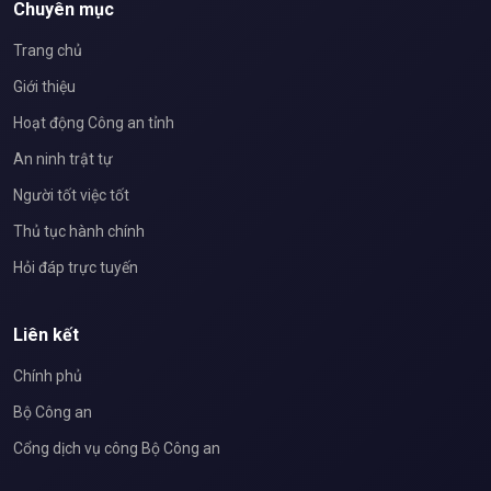
Chuyên mục
Trang chủ
Giới thiệu
Hoạt động Công an tỉnh
An ninh trật tự
Người tốt việc tốt
Thủ tục hành chính
Hỏi đáp trực tuyến
Liên kết
Chính phủ
Bộ Công an
Cổng dịch vụ công Bộ Công an