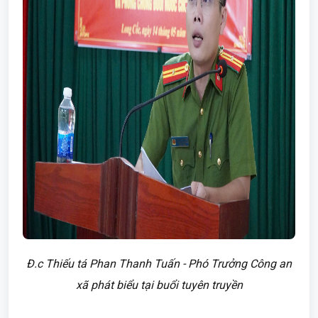
Đ.c Thiếu tá Phan Thanh Tuấn - Phó Trưởng Công an
xã phát biểu tại buổi tuyên truyền