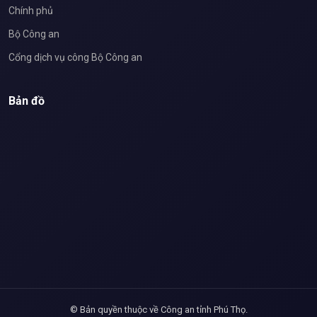
Chính phủ
Bộ Công an
Cổng dịch vụ công Bộ Công an
Bản đồ
© Bản quyền thuộc về Công an tỉnh Phú Thọ.