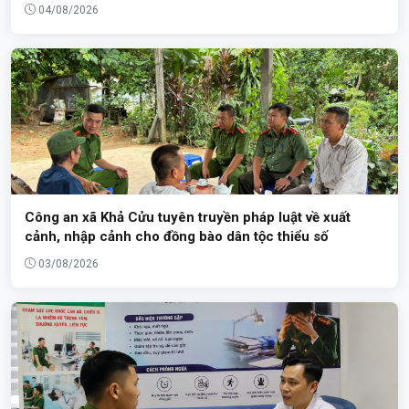
04/08/2026
Công an xã Khả Cửu tuyên truyền pháp luật về xuất
cảnh, nhập cảnh cho đồng bào dân tộc thiểu số
03/08/2026