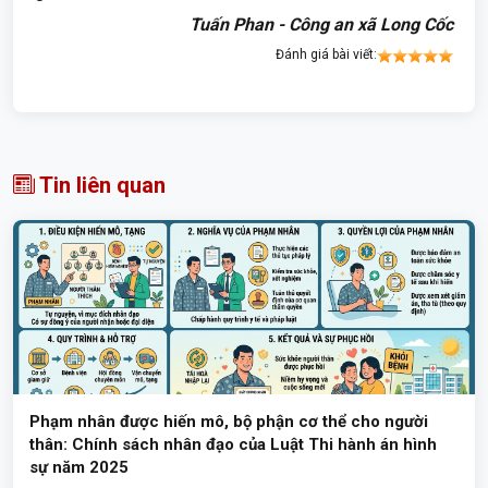
Tuấn Phan - Công an xã Long Cốc
Đánh giá bài viết:
Tin liên quan
Phạm nhân được hiến mô, bộ phận cơ thể cho người
thân: Chính sách nhân đạo của Luật Thi hành án hình
sự năm 2025