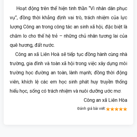
Hoạt động trên thể hiện tinh thần “Vì nhân dân phục
vụ”, đồng thời khẳng định vai trò, trách nhiệm của lực
lượng Công an trong công tác an sinh xã hội, đặc biệt là
chăm lo cho thế hệ trẻ – những chủ nhân tương lai của
quê hương, đất nước.
Công an xã Liên Hoà sẽ tiếp tục đồng hành cùng nhà
trường, gia đình và toàn xã hội trong việc xây dựng môi
trường học đường an toàn, lành mạnh; đồng thời động
viên, khích lệ các em học sinh phát huy truyền thống
hiếu học, sống có trách nhiệm và nuôi dưỡng ước mơ.
Công an xã Liên Hòa
Đánh giá bài viết: