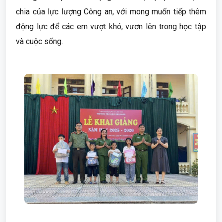
chia của lực lượng Công an, với mong muốn tiếp thêm
động lực để các em vượt khó, vươn lên trong học tập
và cuộc sống.