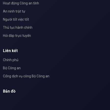
Hoạt động Công an tỉnh
An ninh trật tự
Người tốt việc tốt
Thủ tục hành chính
Hỏi đáp trực tuyến
Liên kết
Chính phủ
Bộ Công an
Cổng dịch vụ công Bộ Công an
Bản đồ