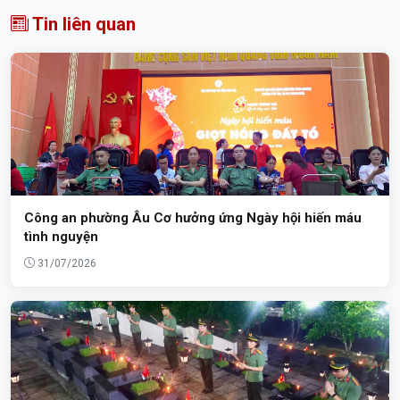
Tin liên quan
Công an phường Âu Cơ hưởng ứng Ngày hội hiến máu
tình nguyện
31/07/2026