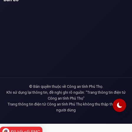
© Bản quyền thuộc về Công an tỉnh Phú Thọ.
Khi sử dụng lại thông tin, đề nghị ghi rõ nguồn: "Trang thông tin điện tử
Công an tỉnh Phú Thọ"
Trang thông tin điện tử Công an tỉnh Phú Thọ không thu thập thông tin
người dùng
Đã kết nối EMC