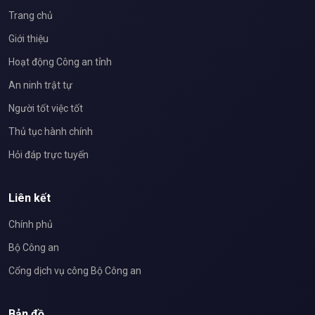
Trang chủ
Giới thiệu
Hoạt động Công an tỉnh
An ninh trật tự
Người tốt việc tốt
Thủ tục hành chính
Hỏi đáp trực tuyến
Liên kết
Chính phủ
Bộ Công an
Cổng dịch vụ công Bộ Công an
Bản đồ