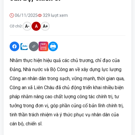
06/11/2025
329 lượt xem
Cỡ chữ:
A-
A
A+
Nhằm thực hiện hiệu quả các chủ trương, chỉ đạo của
Đảng, Nhà nước và Bộ Công an về xây dựng lực lượng
Công an nhân dân trong sạch, vững mạnh, thời gian qua,
Công an xã Liên Châu đã chủ động triển khai nhiều biện
pháp nhằm nâng cao chất lượng công tác chính trị, tư
tưởng trong đơn vị, góp phần củng cố bản lĩnh chính trị,
tinh thần trách nhiệm và ý thức phục vụ nhân dân của
cán bộ, chiến sĩ.