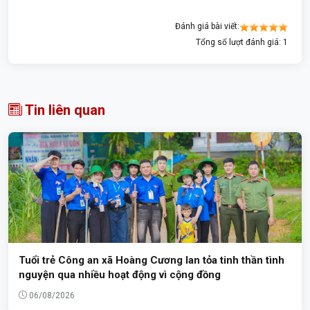
Đánh giá bài viết:
Tổng số lượt đánh giá: 1
Tin liên quan
Tuổi trẻ Công an xã Hoàng Cương lan tỏa tinh thần tình
nguyện qua nhiều hoạt động vì cộng đồng
06/08/2026