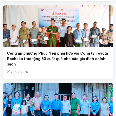
Công an phường Phúc Yên phối hợp với Công ty Toyota
Boshoku trao tặng 83 suất quà cho các gia đình chính
sách
28/07/2026