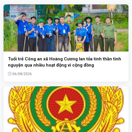
Tuổi trẻ Công an xã Hoàng Cương lan tỏa tinh thần tình
nguyện qua nhiều hoạt động vì cộng đồng
06/08/2026