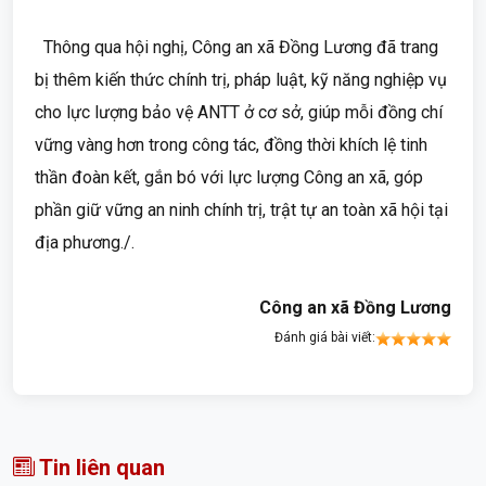
Thông qua hội nghị, Công an xã Đồng Lương đã trang
bị thêm kiến thức chính trị, pháp luật, kỹ năng nghiệp vụ
cho lực lượng bảo vệ ANTT ở cơ sở, giúp mỗi đồng chí
vững vàng hơn trong công tác, đồng thời khích lệ tinh
thần đoàn kết, gắn bó với lực lượng Công an xã, góp
phần giữ vững an ninh chính trị, trật tự an toàn xã hội tại
địa phương./.
Công an xã Đồng Lương
Đánh giá bài viết:
Tin liên quan