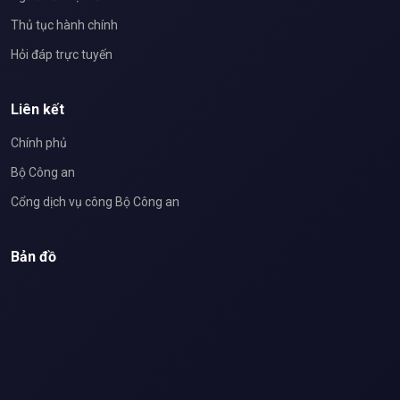
Thủ tục hành chính
Hỏi đáp trực tuyến
Liên kết
Chính phủ
Bộ Công an
Cổng dịch vụ công Bộ Công an
Bản đồ