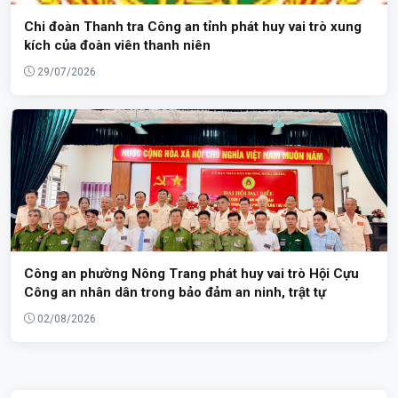
Chi đoàn Thanh tra Công an tỉnh phát huy vai trò xung
kích của đoàn viên thanh niên
29/07/2026
Công an phường Nông Trang phát huy vai trò Hội Cựu
Công an nhân dân trong bảo đảm an ninh, trật tự
02/08/2026