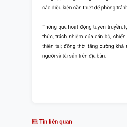
các điều kiện cần thiết để phòng tránh 
Thông qua hoạt động tuyên truyền, 
thức, trách nhiệm của cán bộ, chiến
thiên tai; đồng thời tăng cường khả
người và tài sản trên địa bàn.
Tin liên quan