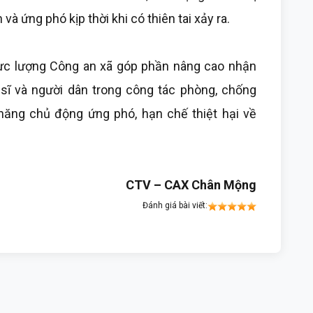
và ứng phó kịp thời khi có thiên tai xảy ra.
lực lượng Công an xã góp phần nâng cao nhận
 sĩ và người dân trong công tác phòng, chống
 năng chủ động ứng phó, hạn chế thiệt hại về
CTV – CAX Chân Mộng
Đánh giá bài viết: