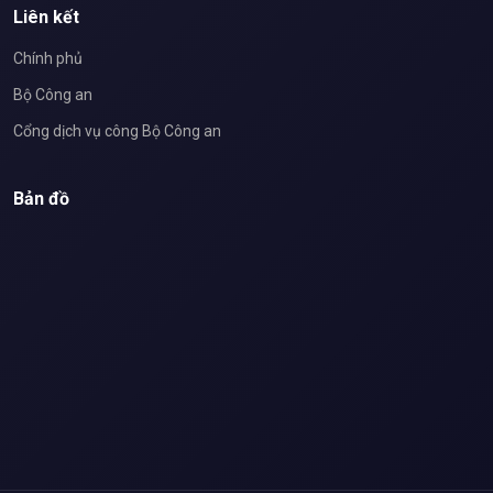
Liên kết
Chính phủ
Bộ Công an
Cổng dịch vụ công Bộ Công an
Bản đồ