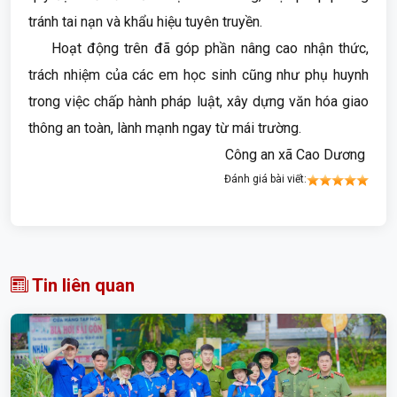
tránh tai nạn và khẩu hiệu tuyên truyền.
Hoạt động trên đã góp phần nâng cao nhận thức,
trách nhiệm của các em học sinh cũng như phụ huynh
trong việc chấp hành pháp luật, xây dựng văn hóa giao
thông an toàn, lành mạnh ngay từ mái trường.
Công an xã Cao Dương
Đánh giá bài viết:
Tin liên quan