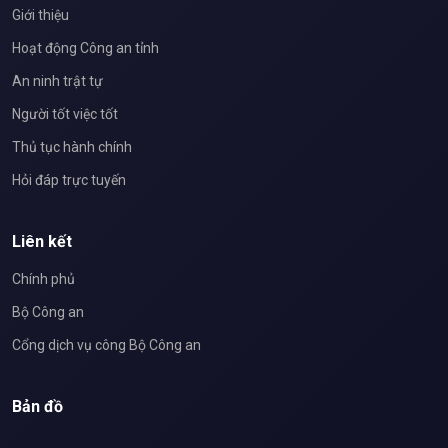
Giới thiệu
Hoạt động Công an tỉnh
An ninh trật tự
Người tốt việc tốt
Thủ tục hành chính
Hỏi đáp trực tuyến
Liên kết
Chính phủ
Bộ Công an
Cổng dịch vụ công Bộ Công an
Bản đồ