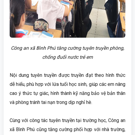
Công an xã Bình Phú tăng cường tuyên truyền phòng,
chống đuối nước trẻ em
Nội dung tuyên truyền được truyền đạt theo hình thức
dễ hiểu, phù hợp với lứa tuổi học sinh, giúp các em nâng
cao ý thức tự giác, hình thành kỹ năng bảo vệ bản thân
và phòng tránh tai nạn trong dịp nghỉ hè.
Cùng với công tác tuyên truyền tại trường học, Công an
xã Bình Phú cũng tăng cường phối hợp với nhà trường,