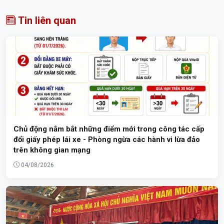
Tin liên quan
Chủ động nắm bắt những điểm mới trong công tác cấp
đổi giấy phép lái xe - Phòng ngừa các hành vi lừa đảo
trên không gian mạng
04/08/2026