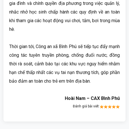
gia đình và chính quyền địa phương trong việc quản lý,
nhắc nhở học sinh chấp hành các quy định về an toàn
khi tham gia các hoạt động vui chơi, tắm, bơi trong mùa
hè.
Thời gian tới, Công an xã Bình Phú sẽ tiếp tục đẩy mạnh
công tác tuyên truyền phòng, chống đuối nước; đồng
thời rà soát, cảnh báo tại các khu vực nguy hiểm nhằm
hạn chế thấp nhất các vụ tai nạn thương tích, góp phần
bảo đảm an toàn cho trẻ em trên địa bàn.
Hoài Nam – CAX Bình Phú
Đánh giá bài viết: