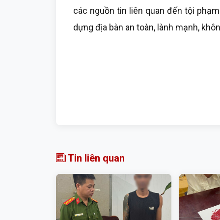
các nguồn tin liên quan đến tội phạm
dựng địa bàn an toàn, lành mạnh, khôn
Tin liên quan