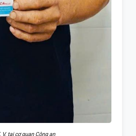
. V. tại cơ quan Công an