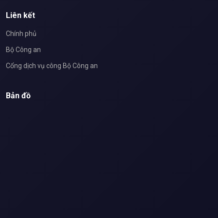
Liên kết
Chính phủ
Bộ Công an
Cổng dịch vụ công Bộ Công an
Bản đồ