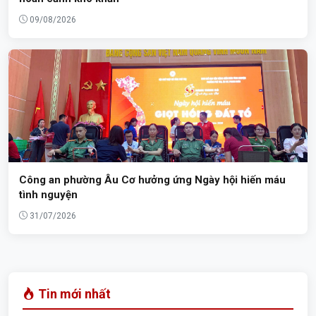
09/08/2026
Công an phường Âu Cơ hưởng ứng Ngày hội hiến máu
tình nguyện
31/07/2026
Tin mới nhất