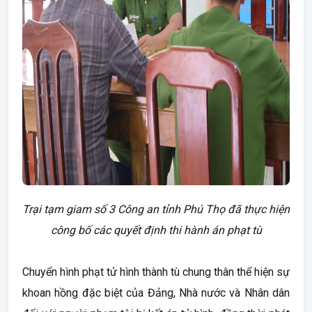
Trại tạm giam số 3 Công an tỉnh Phú Thọ đã thực hiện
công bố các quyết định thi hành án phạt tù
Chuyển hình phạt tử hình thành tù chung thân thể hiện sự
khoan hồng đặc biệt của Đảng, Nhà nước và Nhân dân