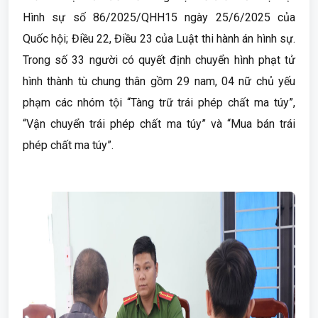
Hình sự số 86/2025/QHH15 ngày 25/6/2025 của
Quốc hội; Điều 22, Điều 23 của Luật thi hành án hình sự.
Trong số 33 người có quyết định chuyển hình phạt tử
hình thành tù chung thân gồm 29 nam, 04 nữ chủ yếu
phạm các nhóm tội “Tàng trữ trái phép chất ma túy”,
“Vận chuyển trái phép chất ma túy” và “Mua bán trái
phép chất ma túy”.