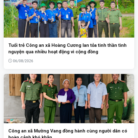
Tuổi trẻ Công an xã Hoàng Cương lan tỏa tinh thần tình
nguyện qua nhiều hoạt động vì cộng đồng
06/08/2026
Công an xã Mường Vang đồng hành cùng người dân có
hoàn cảnh khó khăn