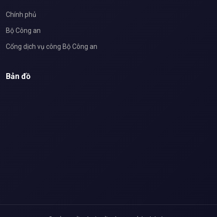
Chính phủ
Bộ Công an
Cổng dịch vụ công Bộ Công an
Bản đồ