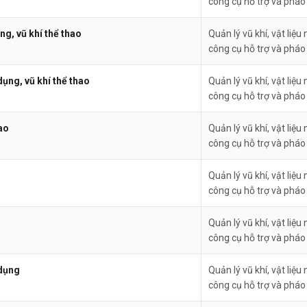
công cụ hỗ trợ và pháo
g, vũ khí thể thao
Quản lý vũ khí, vật liệu 
công cụ hỗ trợ và pháo
ụng, vũ khí thể thao
Quản lý vũ khí, vật liệu 
công cụ hỗ trợ và pháo
ao
Quản lý vũ khí, vật liệu 
công cụ hỗ trợ và pháo
Quản lý vũ khí, vật liệu 
công cụ hỗ trợ và pháo
Quản lý vũ khí, vật liệu 
công cụ hỗ trợ và pháo
 dụng
Quản lý vũ khí, vật liệu 
công cụ hỗ trợ và pháo