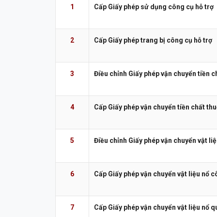
1
Cấp Giấy phép sử dụng công cụ hỗ trợ
2
Cấp Giấy phép trang bị công cụ hỗ trợ
3
Điều chỉnh Giấy phép vận chuyển tiền c
4
Cấp Giấy phép vận chuyển tiền chất th
5
Điều chỉnh Giấy phép vận chuyển vật li
6
Cấp Giấy phép vận chuyển vật liệu nổ 
7
Cấp Giấy phép vận chuyển vật liệu nổ 