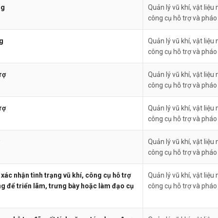
ng
Quản lý vũ khí, vật liệu 
công cụ hỗ trợ và pháo
ng
Quản lý vũ khí, vật liệu 
công cụ hỗ trợ và pháo
rợ
Quản lý vũ khí, vật liệu 
công cụ hỗ trợ và pháo
rợ
Quản lý vũ khí, vật liệu 
công cụ hỗ trợ và pháo
Quản lý vũ khí, vật liệu 
công cụ hỗ trợ và pháo
xác nhận tình trạng vũ khí, công cụ hỗ trợ
Quản lý vũ khí, vật liệu 
g để triển lãm, trưng bày hoặc làm đạo cụ
công cụ hỗ trợ và pháo