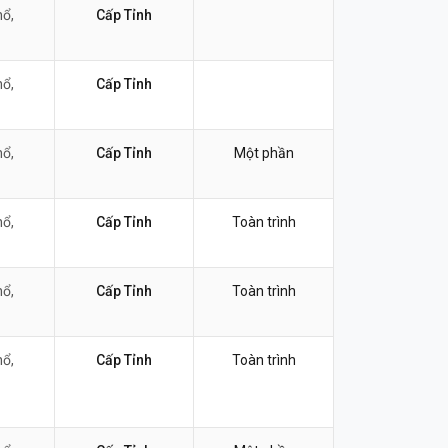
nổ,
Cấp Tỉnh
nổ,
Cấp Tỉnh
nổ,
Cấp Tỉnh
Một phần
nổ,
Cấp Tỉnh
Toàn trình
nổ,
Cấp Tỉnh
Toàn trình
nổ,
Cấp Tỉnh
Toàn trình