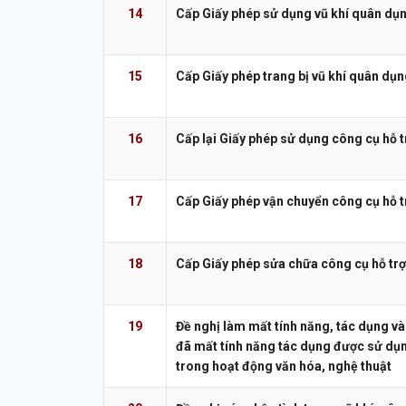
14
Cấp Giấy phép sử dụng vũ khí quân dụ
15
Cấp Giấy phép trang bị vũ khí quân dụ
16
Cấp lại Giấy phép sử dụng công cụ hỗ t
17
Cấp Giấy phép vận chuyển công cụ hỗ t
18
Cấp Giấy phép sửa chữa công cụ hỗ trợ
19
Đề nghị làm mất tính năng, tác dụng và 
đã mất tính năng tác dụng được sử dụn
trong hoạt động văn hóa, nghệ thuật