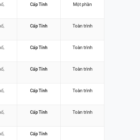
nổ,
Cấp Tỉnh
Một phần
nổ,
Cấp Tỉnh
Toàn trình
nổ,
Cấp Tỉnh
Toàn trình
nổ,
Cấp Tỉnh
Toàn trình
nổ,
Cấp Tỉnh
Toàn trình
nổ,
Cấp Tỉnh
Toàn trình
nổ,
Cấp Tỉnh