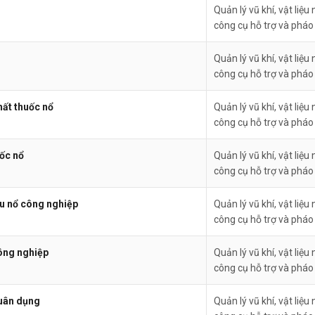
Quản lý vũ khí, vật liệu 
công cụ hỗ trợ và pháo
Quản lý vũ khí, vật liệu 
công cụ hỗ trợ và pháo
hất thuốc nổ
Quản lý vũ khí, vật liệu 
công cụ hỗ trợ và pháo
uốc nổ
Quản lý vũ khí, vật liệu 
công cụ hỗ trợ và pháo
ệu nổ công nghiệp
Quản lý vũ khí, vật liệu 
công cụ hỗ trợ và pháo
công nghiệp
Quản lý vũ khí, vật liệu 
công cụ hỗ trợ và pháo
quân dụng
Quản lý vũ khí, vật liệu 