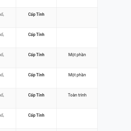
nổ,
Cấp Tỉnh
nổ,
Cấp Tỉnh
nổ,
Cấp Tỉnh
Một phần
nổ,
Cấp Tỉnh
Một phần
nổ,
Cấp Tỉnh
Toàn trình
nổ,
Cấp Tỉnh