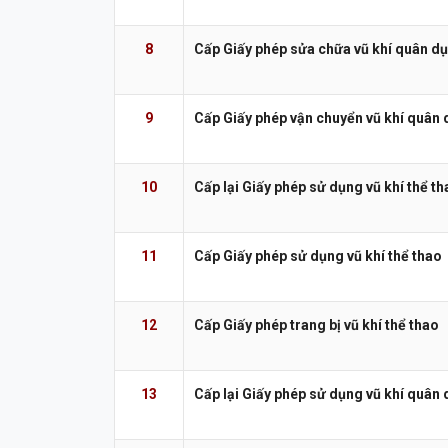
8
Cấp Giấy phép sửa chữa vũ khí quân dụn
9
Cấp Giấy phép vận chuyển vũ khí quân d
10
Cấp lại Giấy phép sử dụng vũ khí thể th
11
Cấp Giấy phép sử dụng vũ khí thể thao
12
Cấp Giấy phép trang bị vũ khí thể thao
13
Cấp lại Giấy phép sử dụng vũ khí quân