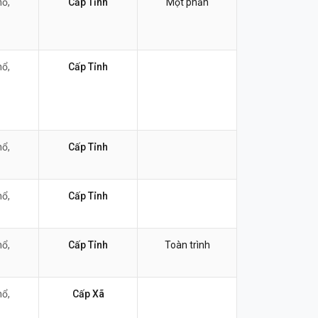
nổ,
Cấp Tỉnh
Một phần
nổ,
Cấp Tỉnh
nổ,
Cấp Tỉnh
nổ,
Cấp Tỉnh
nổ,
Cấp Tỉnh
Toàn trình
nổ,
Cấp Xã