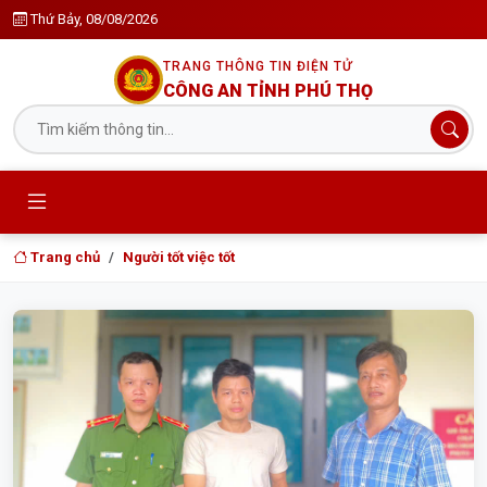
Thứ Bảy, 08/08/2026
TRANG THÔNG TIN ĐIỆN TỬ
CÔNG AN TỈNH PHÚ THỌ
Trang chủ
Người tốt việc tốt