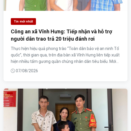
Tin mới nhất
Công an xã Vĩnh Hưng: Tiếp nhận và hỗ trợ
người dân trao trả 20 triệu đánh rơi
Thực hiện hiệu quả phong trào “Toàn dân bảo vệ an ninh Tổ
quốc”, thời gian qua, trên địa bàn xã Vĩnh Hưng liên tiếp xuất
hiện nhiều tấm gương quần chúng nhân dân tiêu biểu. Mới...
07/08/2026