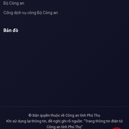
Bộ Công an
Cổng dịch vụ công Bộ Công an
Bản đồ
© Bản quyền thuộc về Công an tỉnh Phú Thọ.
Khi sử dụng lại thông tin, đề nghị ghi rõ nguồn: "Trang thông tin điện tử
Công an tỉnh Phú Thọ"