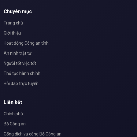
Chuyên mục
Trang chủ
Giới thiệu
Hoạt động Công an tỉnh
An ninh trật tự
Người tốt việc tốt
Thủ tục hành chính
Hỏi đáp trực tuyến
Liên kết
Chính phủ
Bộ Công an
Cổng dịch vụ công Bộ Công an