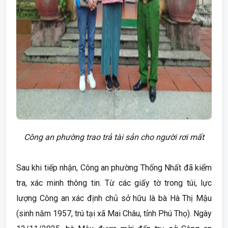
Công an phường trao trả tài sản cho người rơi mất
Sau khi tiếp nhận, Công an phường Thống Nhất đã kiểm
tra, xác minh thông tin. Từ các giấy tờ trong túi, lực
lượng Công an xác định chủ sở hữu là bà Hà Thị Mậu
(sinh năm 1957, trú tại xã Mai Châu, tỉnh Phú Thọ). Ngày