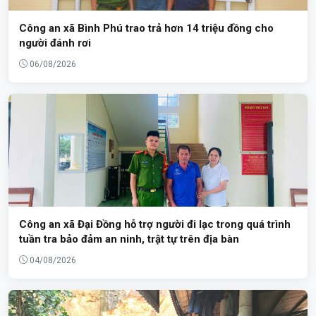
Công an xã Bình Phú trao trả hơn 14 triệu đồng cho
người đánh rơi
06/08/2026
Công an xã Đại Đồng hỗ trợ người đi lạc trong quá trình
tuần tra bảo đảm an ninh, trật tự trên địa bàn
04/08/2026