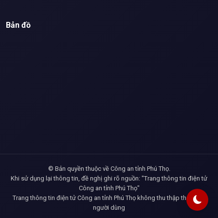
Bản đồ
© Bản quyền thuộc về Công an tỉnh Phú Thọ.
Khi sử dụng lại thông tin, đề nghị ghi rõ nguồn: "Trang thông tin điện tử
Công an tỉnh Phú Thọ"
Trang thông tin điện tử Công an tỉnh Phú Thọ không thu thập thông tin
người dùng