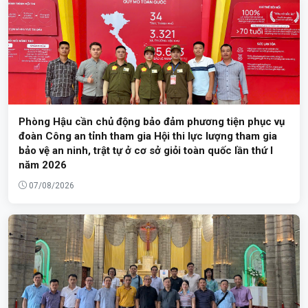
Phòng Hậu cần chủ động bảo đảm phương tiện phục vụ
đoàn Công an tỉnh tham gia Hội thi lực lượng tham gia
bảo vệ an ninh, trật tự ở cơ sở giỏi toàn quốc lần thứ I
năm 2026
07/08/2026