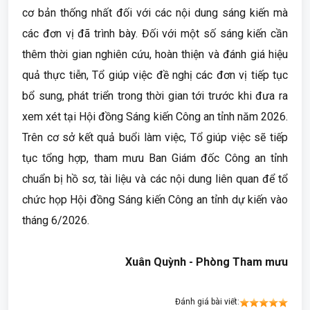
cơ bản thống nhất đối với các nội dung sáng kiến mà
các đơn vị đã trình bày. Đối với một số sáng kiến cần
thêm thời gian nghiên cứu, hoàn thiện và đánh giá hiệu
quả thực tiễn, Tổ giúp việc đề nghị các đơn vị tiếp tục
bổ sung, phát triển trong thời gian tới trước khi đưa ra
xem xét tại Hội đồng Sáng kiến Công an tỉnh năm 2026.
Trên cơ sở kết quả buổi làm việc, Tổ giúp việc sẽ tiếp
tục tổng hợp, tham mưu Ban Giám đốc Công an tỉnh
chuẩn bị hồ sơ, tài liệu và các nội dung liên quan để tổ
chức họp Hội đồng Sáng kiến Công an tỉnh dự kiến vào
tháng 6/2026.
Xuân Quỳnh - Phòng Tham mưu
Đánh giá bài viết: