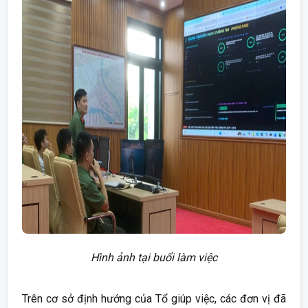
Hình ảnh tại buổi làm việc
Trên cơ sở định hướng của Tổ giúp việc, các đơn vị đã