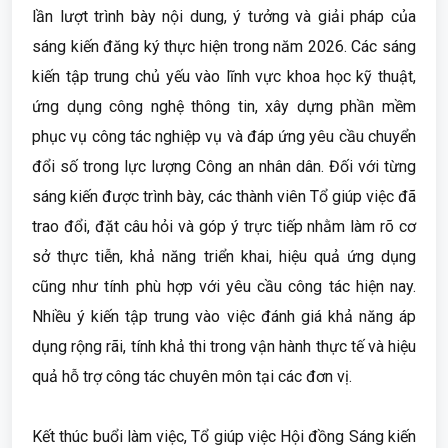
lần lượt trình bày nội dung, ý tưởng và giải pháp của
sáng kiến đăng ký thực hiện trong năm 2026. Các sáng
kiến tập trung chủ yếu vào lĩnh vực khoa học kỹ thuật,
ứng dụng công nghệ thông tin, xây dựng phần mềm
phục vụ công tác nghiệp vụ và đáp ứng yêu cầu chuyển
đổi số trong lực lượng Công an nhân dân. Đối với từng
sáng kiến được trình bày, các thành viên Tổ giúp việc đã
trao đổi, đặt câu hỏi và góp ý trực tiếp nhằm làm rõ cơ
sở thực tiễn, khả năng triển khai, hiệu quả ứng dụng
cũng như tính phù hợp với yêu cầu công tác hiện nay.
Nhiều ý kiến tập trung vào việc đánh giá khả năng áp
dụng rộng rãi, tính khả thi trong vận hành thực tế và hiệu
quả hỗ trợ công tác chuyên môn tại các đơn vị.
Kết thúc buổi làm việc, Tổ giúp việc Hội đồng Sáng kiến