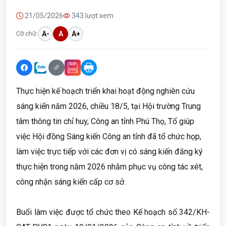
21/05/2026
343 lượt xem
Cỡ chữ:
A-
A
A+
Thực hiện kế hoạch triển khai hoạt động nghiên cứu
sáng kiến năm 2026, chiều 18/5, tại Hội trường Trung
tâm thông tin chỉ huy, Công an tỉnh Phú Thọ, Tổ giúp
việc Hội đồng Sáng kiến Công an tỉnh đã tổ chức họp,
làm việc trực tiếp với các đơn vị có sáng kiến đăng ký
thực hiện trong năm 2026 nhằm phục vụ công tác xét,
công nhận sáng kiến cấp cơ sở.
Buổi làm việc được tổ chức theo Kế hoạch số 342/KH-