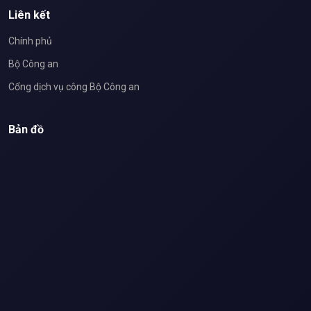
Liên kết
Chính phủ
Bộ Công an
Cổng dịch vụ công Bộ Công an
Bản đồ