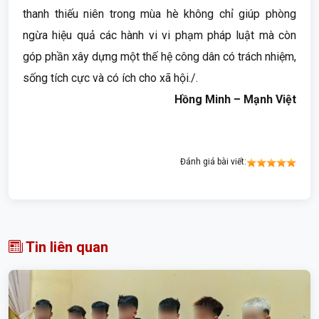
thanh thiếu niên trong mùa hè không chỉ giúp phòng
ngừa hiệu quả các hành vi vi phạm pháp luật mà còn
góp phần xây dựng một thế hệ công dân có trách nhiệm,
sống tích cực và có ích cho xã hội./.
Hồng Minh – Mạnh Việt
Đánh giá bài viết:
Tin liên quan