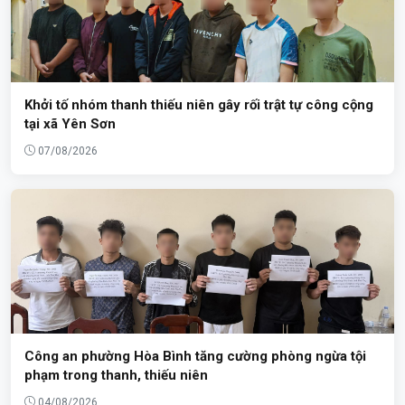
Khởi tố nhóm thanh thiếu niên gây rối trật tự công cộng
tại xã Yên Sơn
07/08/2026
Công an phường Hòa Bình tăng cường phòng ngừa tội
phạm trong thanh, thiếu niên
04/08/2026