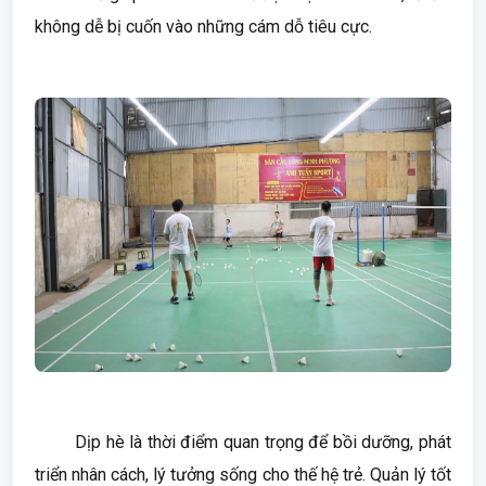
không dễ bị cuốn vào những cám dỗ tiêu cực.
Dịp hè là thời điểm quan trọng để bồi dưỡng, phát
triển nhân cách, lý tưởng sống cho thế hệ trẻ. Quản lý tốt