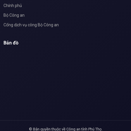
Chính phủ
Bộ Công an
Cổng dịch vụ công Bộ Công an
Bản đồ
© Bản quyền thuộc về Công an tỉnh Phú Thọ.