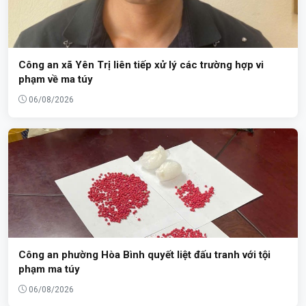
Công an xã Yên Trị liên tiếp xử lý các trường hợp vi
phạm về ma túy
06/08/2026
Công an phường Hòa Bình quyết liệt đấu tranh với tội
phạm ma túy
06/08/2026