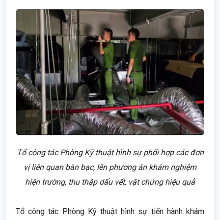
Tổ công tác Phòng Kỹ thuật hình sự phối hợp các đơn
vị liên quan bàn bạc, lên phương án khám nghiệm
hiện trường, thu thập dấu vết, vật chứng hiệu quả
Tổ công tác Phòng Kỹ thuật hình sự tiến hành khám