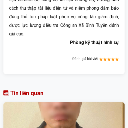
cách thu thập tài liệu điện tử và niêm phong đảm bảo
đúng thủ tục pháp luật phục vụ công tác giám định,
được lực lượng điều tra Công an Xã Bình Tuyền đánh
giá cao.
Phòng kỹ thuật hình sự
Đánh giá bài viết:
Tin liên quan