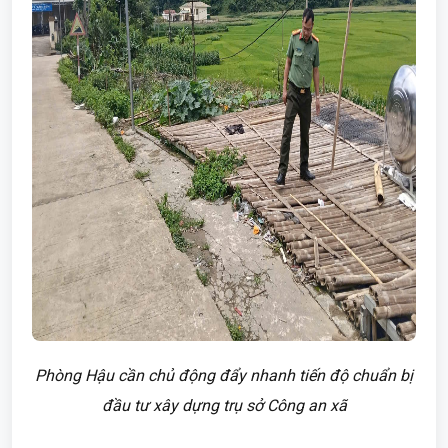
Phòng Hậu cần chủ động đẩy nhanh tiến độ chuẩn bị
đầu tư xây dựng trụ sở Công an xã