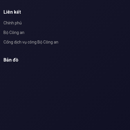
Liên kết
Chính phủ
Bộ Công an
Cổng dịch vụ công Bộ Công an
Bản đồ