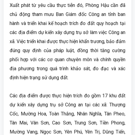
Xuất phát từ yêu cầu thực tiễn đó, Phòng Hậu cần đã
chủ động tham mưu Ban Giám đốc Công an tỉnh ban
hành và triển khai kế hoạch trích đo đất quy hoạch tại
các địa điểm dự kiến xây dựng trụ sở làm việc Công an
xã. Việc triển khai được thực hiện khẩn trương, bảo đảm
đúng quy định của pháp luật, đồng thời tăng cường
phối hợp với các cơ quan chuyên môn và chính quyền
địa phương trong quá trình khảo sát, đo đạc và xác
định hiện trạng sử dụng đất.
Các địa điểm được thực hiện trích đo gồm 17 khu đất
dự kiến xây dựng trụ sở Công an tại các xã: Thượng
Cốc, Mường Hoa, Toàn Thắng, Nhân Nghĩa, Tân Pheo,
Tân Mai, Vân Sơn, Cao Sơn, Trung Sơn, Tiền Phong,
Mường Vang, Ngọc Sơn, Yên Phú, Yên Trị, Dũng Tiến,