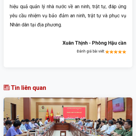
hiệu quả quản lý nhà nước về an ninh, trật tự, đáp ứng
yêu cầu nhiệm vụ bảo đảm an ninh, trật tự và phục vụ
Nhân dân tại địa phương.
Xuân Thịnh - Phòng Hậu cần
Đánh giá bài viết:
Tin liên quan