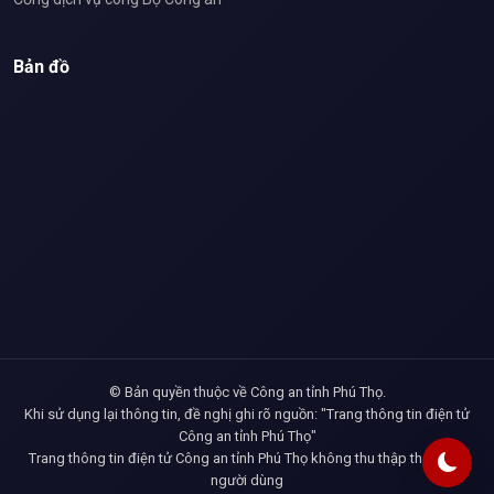
Bản đồ
© Bản quyền thuộc về Công an tỉnh Phú Thọ.
Khi sử dụng lại thông tin, đề nghị ghi rõ nguồn: "Trang thông tin điện tử
Công an tỉnh Phú Thọ"
Trang thông tin điện tử Công an tỉnh Phú Thọ không thu thập thông tin
người dùng