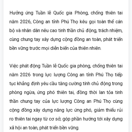
Hưởng ứng Tuần lễ Quốc gia Phòng, chống thiên tai
năm 2026, Công an tỉnh Phú Thọ kêu gọi toàn thể cán
bộ và nhân dân nêu cao tinh thần chủ động, trách nhiệm,
cùng chung tay xây dựng cộng đồng an toàn, phát triển
bền vững trước mọi diễn biến của thiên nhiên.
Việc phát động Tuần lễ Quốc gia phòng, chống thiên tai
năm 2026 trong lực lượng Công an tỉnh Phú Thọ tiếp
tục khẳng định yêu cầu tăng cường tính chủ động trong
phòng ngừa, ứng phó thiên tai, đồng thời lan tỏa tinh
thần chung tay của lực lượng Công an Phú Thọ cùng
cộng đồng xây dựng năng lực ứng phó, giảm thiểu rủi
ro thiên tai ngay từ cơ sở; góp phần hướng tới xây dựng
xã hội an toàn, phát triển bền vững.