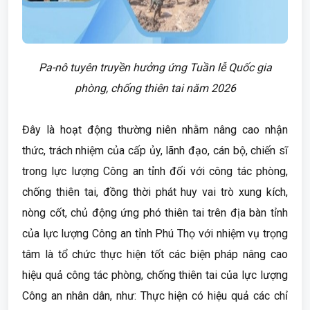
Pa-nô tuyên truyền hưởng ứng Tuần lễ Quốc gia
phòng, chống thiên tai năm 2026
Đây là hoạt động thường niên nhằm nâng cao nhận
thức, trách nhiệm của cấp ủy, lãnh đạo, cán bộ, chiến sĩ
trong lực lượng Công an tỉnh đối với công tác phòng,
chống thiên tai, đồng thời phát huy vai trò xung kích,
nòng cốt, chủ động ứng phó thiên tai trên địa bàn tỉnh
của lực lượng Công an tỉnh Phú Thọ với nhiệm vụ trọng
tâm là tổ chức thực hiện tốt các biện pháp nâng cao
hiệu quả công tác phòng, chống thiên tai của lực lượng
Công an nhân dân, như: Thực hiện có hiệu quả các chỉ