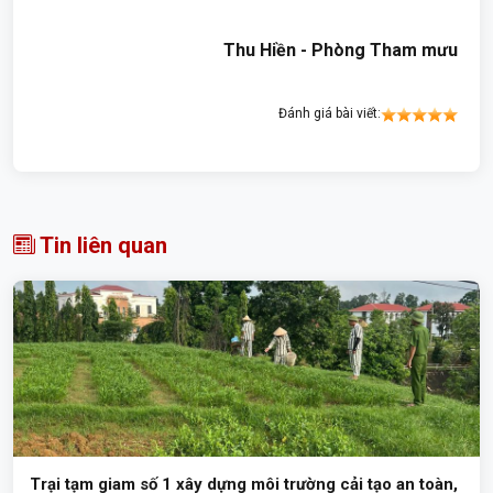
Thu Hiền - Phòng Tham mưu
Đánh giá bài viết:
Tin liên quan
Trại tạm giam số 1 xây dựng môi trường cải tạo an toàn,