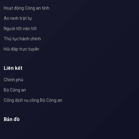
Hoạt động Công an tỉnh
An ninh trật tự
Người tốt việc tốt
Thủ tục hành chính
Hỏi đáp trực tuyến
Liên kết
Chính phủ
Bộ Công an
Cổng dịch vụ công Bộ Công an
Bản đồ