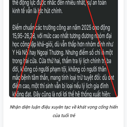
Nhận diện luận điệu xuyên tạc về khát vọng cống hiến
của tuổi trẻ