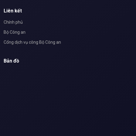
Liên kết
Chính phủ
Bộ Công an
Cổng dịch vụ công Bộ Công an
Bản đồ