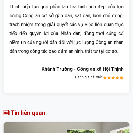
Thịnh tiếp tục góp phần lan tỏa hình ảnh đẹp của lực
lượng Công an cơ sở gần dân, sát dân, luôn chủ động,
trách nhiệm trong giải quyết các vụ việc liên quan trực
tiếp đến quyền lợi của Nhân dân; đồng thời củng cố
niềm tin của người dân đối với lực lượng Công an nhân
dân trong công tác bảo đảm an ninh, trật tự tại cơ sở.
Khánh Trường - Công an xã Hội Thịnh
Đánh giá bài viết:
Tin liên quan