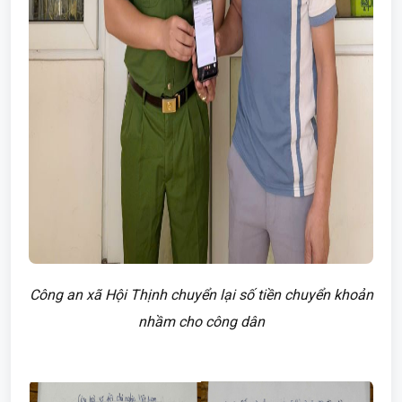
Công an xã Hội Thịnh chuyển lại số tiền chuyển khoản
nhầm cho công dân