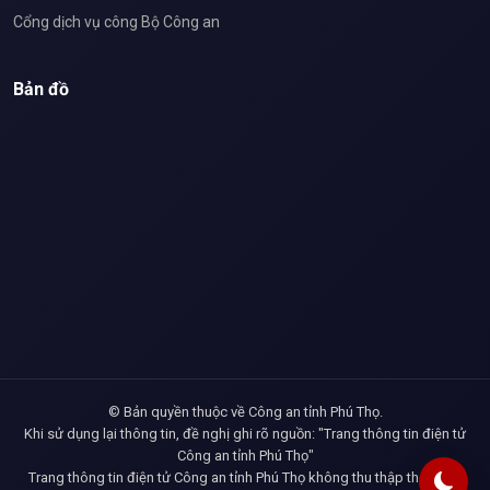
Cổng dịch vụ công Bộ Công an
Bản đồ
© Bản quyền thuộc về Công an tỉnh Phú Thọ.
Khi sử dụng lại thông tin, đề nghị ghi rõ nguồn: "Trang thông tin điện tử
Công an tỉnh Phú Thọ"
Trang thông tin điện tử Công an tỉnh Phú Thọ không thu thập thông tin