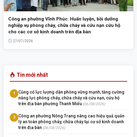
Công an phường Vĩnh Phúc: Huấn luyện, bồi dưỡng
nghiệp vụ phòng cháy, chữa cháy và cứu nạn cứu hộ
cho các cơ sở kinh doanh trên địa bàn
27/07/2026
Tin mới nhất
Củng cố lực lượng dân phòng vững mạnh, tăng cường
1
năng lực phòng cháy, chữa cháy và cứu nạn, cứu hộ
trên địa bàn phường Thanh Miếu
(06/08/2026)
Công an phường Nông Trang nâng cao hiệu quả quản
2
lý an toàn phòng cháy, chữa cháy tại cơ sở kinh doanh
trên địa bàn
(06/08/2026)