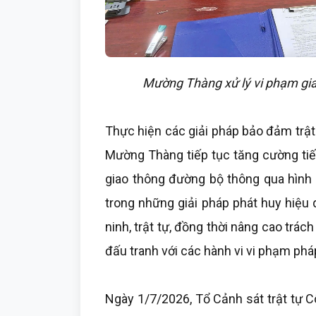
Mường Thàng xử lý vi phạm gia
Thực hiện các giải pháp bảo đảm trật 
Mường Thàng tiếp tục tăng cường tiế
giao thông đường bộ thông qua hình 
trong những giải pháp phát huy hiệu
ninh, trật tự, đồng thời nâng cao trác
đấu tranh với các hành vi vi phạm pháp
Ngày 1/7/2026, Tổ Cảnh sát trật tự 