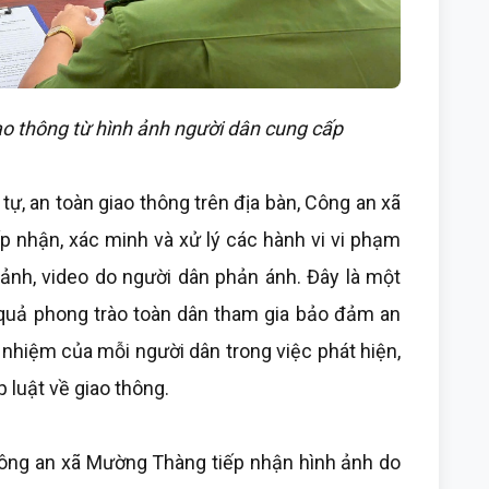
o thông từ hình ảnh người dân cung cấp
tự, an toàn giao thông trên địa bàn, Công an xã
p nhận, xác minh và xử lý các hành vi vi phạm
ảnh, video do người dân phản ánh. Đây là một
 quả phong trào toàn dân tham gia bảo đảm an
h nhiệm của mỗi người dân trong việc phát hiện,
 luật về giao thông.
Công an xã Mường Thàng tiếp nhận hình ảnh do