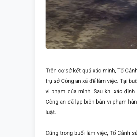
Trên cơ sở kết quả xác minh, Tổ Cảnh
trụ sở Công an xã để làm việc. Tại bu
vi phạm của mình. Sau khi xác định 
Công an đã lập biên bản vi phạm hàn
luật.
Cũng trong buổi làm việc, Tổ Cảnh s