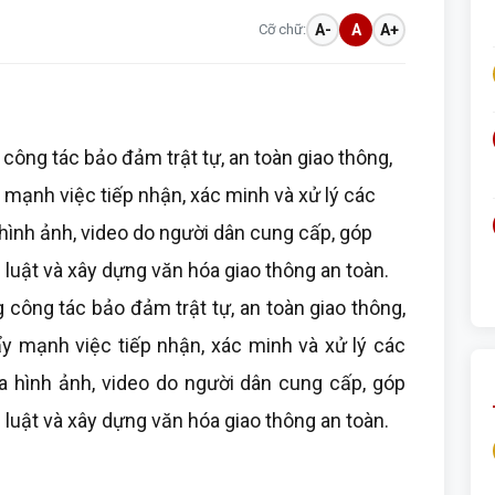
Cỡ chữ:
A-
A
A+
 công tác bảo đảm trật tự, an toàn giao thông,
mạnh việc tiếp nhận, xác minh và xử lý các
hình ảnh, video do người dân cung cấp, góp
luật và xây dựng văn hóa giao thông an toàn.
 công tác bảo đảm trật tự, an toàn giao thông,
 mạnh việc tiếp nhận, xác minh và xử lý các
a hình ảnh, video do người dân cung cấp, góp
luật và xây dựng văn hóa giao thông an toàn.