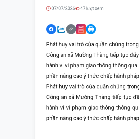
07/07/2026
47 lượt xem
Phát huy vai trò của quần chúng trong
Công an xã Mường Thàng tiếp tục đẩy 
hành vi vi phạm giao thông thông qua 
phần nâng cao ý thức chấp hành pháp 
Phát huy vai trò của quần chúng trong
Công an xã Mường Thàng tiếp tục đẩy
hành vi vi phạm giao thông thông qu
phần nâng cao ý thức chấp hành pháp 