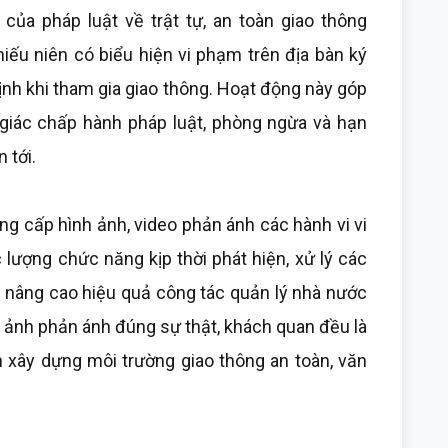
 của pháp luật về trật tự, an toàn giao thông
iếu niên có biểu hiện vi phạm trên địa bàn ký
nh khi tham gia giao thông. Hoạt động này góp
giác chấp hành pháp luật, phòng ngừa và hạn
 tới.
ng cấp hình ảnh, video phản ánh các hành vi vi
 lượng chức năng kịp thời phát hiện, xử lý các
nâng cao hiệu quả công tác quản lý nhà nước
nh ảnh phản ánh đúng sự thật, khách quan đều là
n xây dựng môi trường giao thông an toàn, văn