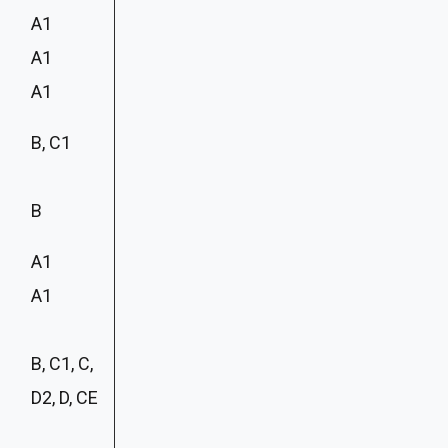
A1
A1
A1
B, C1
B
A1
A1
B, C1, C,
D2, D, CE