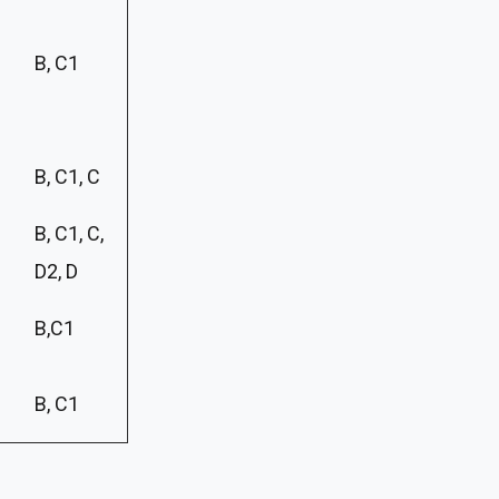
B, C1
B, C1, C
B, C1, C,
D2, D
B,C1
B, C1