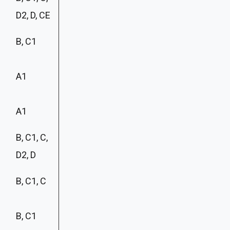
D2, D, CE
B, C1
A1
A1
B, C1, C,
D2, D
B, C1, C
B, C1