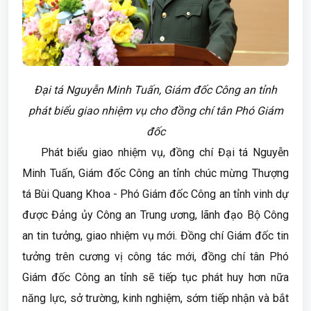
Đại tá Nguyễn Minh Tuấn, Giám đốc Công an tỉnh
phát biểu giao nhiệm vụ cho đồng chí tân Phó Giám
đốc
Phát biểu giao nhiệm vụ, đồng chí Đại tá Nguyễn
Minh Tuấn, Giám đốc Công an tỉnh chúc mừng Thượng
tá Bùi Quang Khoa - Phó Giám đốc Công an tỉnh vinh dự
được Đảng ủy Công an Trung ương, lãnh đạo Bộ Công
an tin tưởng, giao nhiệm vụ mới. Đồng chí Giám đốc tin
tưởng trên cương vị công tác mới, đồng chí tân Phó
Giám đốc Công an tỉnh sẽ tiếp tục phát huy hơn nữa
năng lực, sở trường, kinh nghiệm, sớm tiếp nhận và bắt