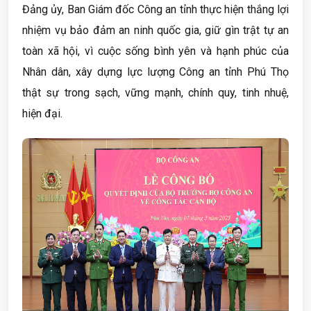
Đảng ủy, Ban Giám đốc Công an tỉnh thực hiện thắng lợi
nhiệm vụ bảo đảm an ninh quốc gia, giữ gìn trật tự an
toàn xã hội, vì cuộc sống bình yên và hạnh phúc của
Nhân dân, xây dựng lực lượng Công an tỉnh Phú Thọ
thật sự trong sạch, vững mạnh, chính quy, tinh nhuệ,
hiện đại.