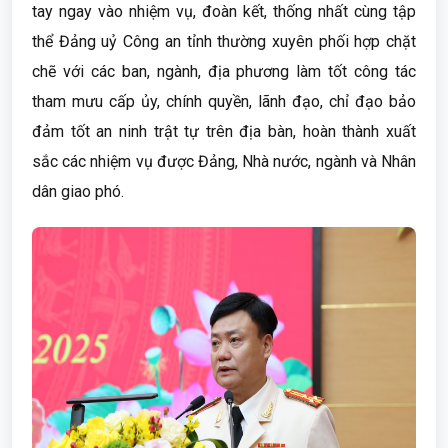
tay ngay vào nhiệm vụ, đoàn kết, thống nhất cùng tập
thể Đảng uỷ Công an tỉnh thường xuyên phối hợp chặt
chẽ với các ban, ngành, địa phương làm tốt công tác
tham mưu cấp ủy, chính quyền, lãnh đạo, chỉ đạo bảo
đảm tốt an ninh trật tự trên địa bàn, hoàn thành xuất
sắc các nhiệm vụ được Đảng, Nhà nước, ngành và Nhân
dân giao phó.