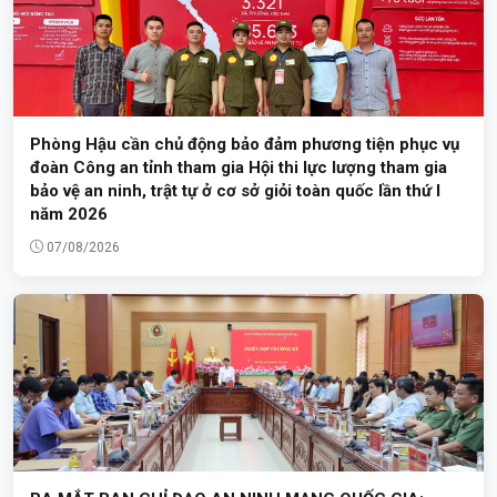
Phòng Hậu cần chủ động bảo đảm phương tiện phục vụ
đoàn Công an tỉnh tham gia Hội thi lực lượng tham gia
bảo vệ an ninh, trật tự ở cơ sở giỏi toàn quốc lần thứ I
năm 2026
07/08/2026