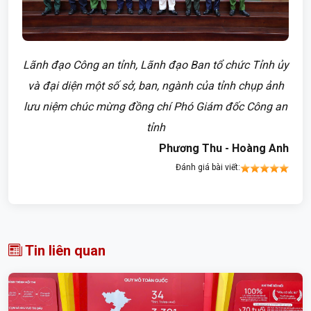
Lãnh đạo Công an tỉnh, Lãnh đạo Ban tổ chức Tỉnh ủy
và đại diện một số sở, ban, ngành của tỉnh chụp ảnh
lưu niệm chúc mừng đồng chí Phó Giám đốc Công an
tỉnh
Phương Thu - Hoàng Anh
Đánh giá bài viết:
Tin liên quan