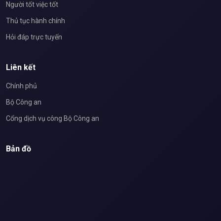
Người tốt việc tốt
Thủ tục hành chính
Hỏi đáp trực tuyến
Liên kết
Chính phủ
Bộ Công an
Cổng dịch vụ công Bộ Công an
Bản đồ