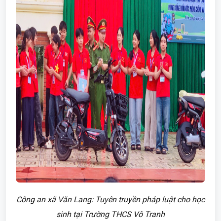
Công an xã Văn Lang: Tuyên truyền pháp luật cho học
sinh tại Trường THCS Vô Tranh