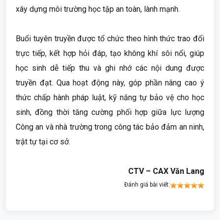
xây dựng môi trường học tập an toàn, lành mạnh.
Buổi tuyên truyền được tổ chức theo hình thức trao đổi
trực tiếp, kết hợp hỏi đáp, tạo không khí sôi nổi, giúp
học sinh dễ tiếp thu và ghi nhớ các nội dung được
truyền đạt. Qua hoạt động này, góp phần nâng cao ý
thức chấp hành pháp luật, kỹ năng tự bảo vệ cho học
sinh, đồng thời tăng cường phối hợp giữa lực lượng
Công an và nhà trường trong công tác bảo đảm an ninh,
trật tự tại cơ sở.
CTV – CAX Văn Lang
Đánh giá bài viết: