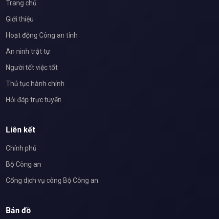
Trang chủ
Giới thiệu
Hoạt động Công an tỉnh
An ninh trật tự
Người tốt việc tốt
Thủ tục hành chính
Hỏi đáp trực tuyến
Liên kết
Chính phủ
Bộ Công an
Cổng dịch vụ công Bộ Công an
Bản đồ