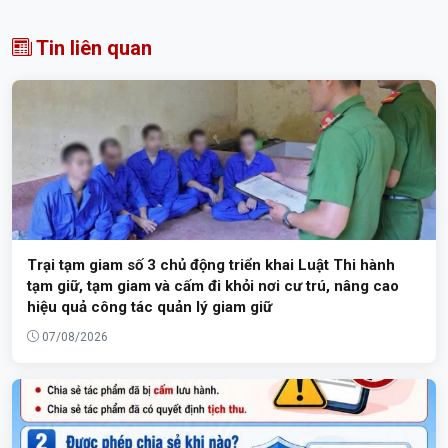
Tin liên quan
Trại tạm giam số 3 chủ động triển khai Luật Thi hành
tạm giữ, tạm giam và cấm đi khỏi nơi cư trú, nâng cao
hiệu quả công tác quản lý giam giữ
07/08/2026