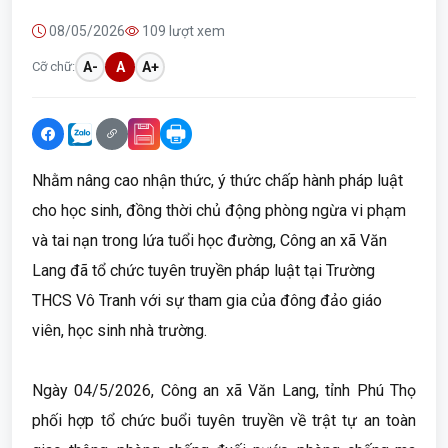
08/05/2026
109 lượt xem
Cỡ chữ:
A-
A
A+
Nhằm nâng cao nhận thức, ý thức chấp hành pháp luật
cho học sinh, đồng thời chủ động phòng ngừa vi phạm
và tai nạn trong lứa tuổi học đường, Công an xã Văn
Lang đã tổ chức tuyên truyền pháp luật tại Trường
THCS Vô Tranh với sự tham gia của đông đảo giáo
viên, học sinh nhà trường.
Ngày 04/5/2026, Công an xã Văn Lang, tỉnh Phú Thọ
phối hợp tổ chức buổi tuyên truyền về trật tự an toàn