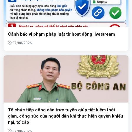
Cảnh báo vi phạm pháp luật từ hoạt động livestream
07/08/2026
Tổ chức tiếp công dân trực tuyến giúp tiết kiệm thời
gian, công sức của người dân khi thực hiện quyền khiếu
nại, tố cáo
07/08/2026