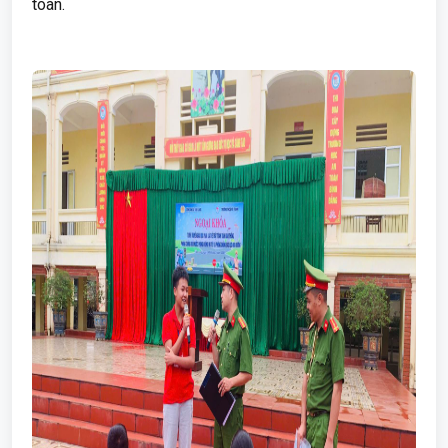
toàn.