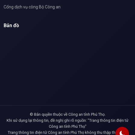
Cổng dịch vụ công Bộ Công an
Bản đồ
© Bản quyền thuộc về Công an tỉnh Phú Thọ.
Khi sử dụng lại thông tin, đề nghị ghi rõ nguồn: "Trang thông tin điện tử
Công an tỉnh Phú Thọ"
Trang thông tin điện tử Công an tỉnh Phú Thọ không thu thập thông tin