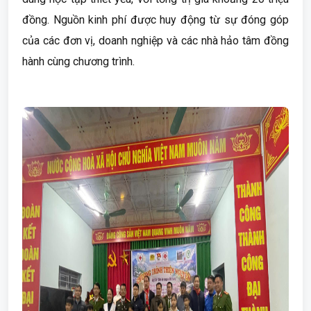
đồng. Nguồn kinh phí được huy động từ sự đóng góp
của các đơn vị, doanh nghiệp và các nhà hảo tâm đồng
hành cùng chương trình.