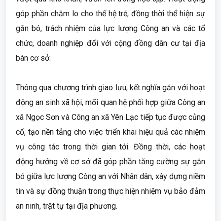
góp phần chăm lo cho thế hệ trẻ, đồng thời thể hiện sự
gắn bó, trách nhiệm của lực lượng Công an và các tổ
chức, doanh nghiệp đối với cộng đồng dân cư tại địa
bàn cơ sở.
Thông qua chương trình giao lưu, kết nghĩa gắn với hoạt
động an sinh xã hội, mối quan hệ phối hợp giữa Công an
xã Ngọc Sơn và Công an xã Yên Lạc tiếp tục được củng
cố, tạo nền tảng cho việc triển khai hiệu quả các nhiệm
vụ công tác trong thời gian tới. Đồng thời, các hoạt
động hướng về cơ sở đã góp phần tăng cường sự gắn
bó giữa lực lượng Công an với Nhân dân, xây dựng niềm
tin và sự đồng thuận trong thực hiện nhiệm vụ bảo đảm
an ninh, trật tự tại địa phương.