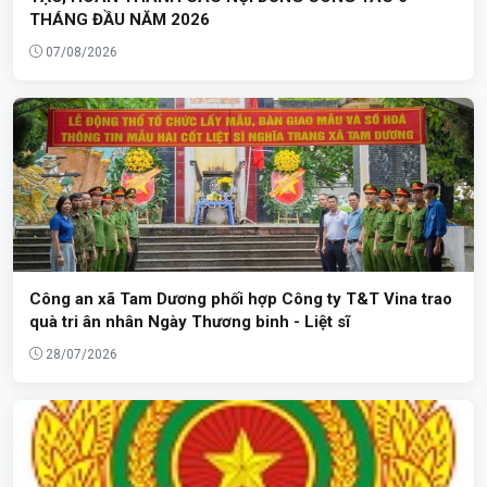
THÁNG ĐẦU NĂM 2026
07/08/2026
Công an xã Tam Dương phối hợp Công ty T&T Vina trao
quà tri ân nhân Ngày Thương binh - Liệt sĩ
28/07/2026