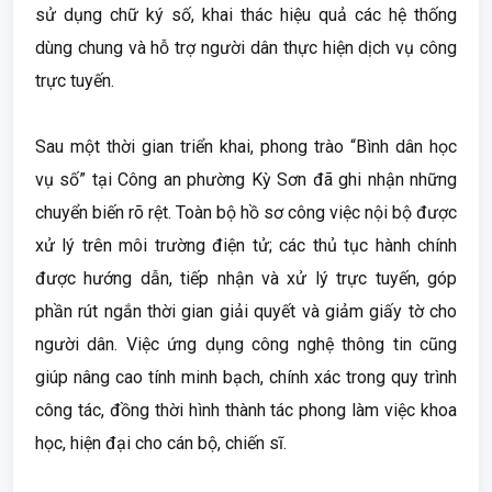
sử dụng chữ ký số, khai thác hiệu quả các hệ thống
dùng chung và hỗ trợ người dân thực hiện dịch vụ công
trực tuyến.
Sau một thời gian triển khai, phong trào “Bình dân học
vụ số” tại Công an phường Kỳ Sơn đã ghi nhận những
chuyển biến rõ rệt. Toàn bộ hồ sơ công việc nội bộ được
xử lý trên môi trường điện tử; các thủ tục hành chính
được hướng dẫn, tiếp nhận và xử lý trực tuyến, góp
phần rút ngắn thời gian giải quyết và giảm giấy tờ cho
người dân. Việc ứng dụng công nghệ thông tin cũng
giúp nâng cao tính minh bạch, chính xác trong quy trình
công tác, đồng thời hình thành tác phong làm việc khoa
học, hiện đại cho cán bộ, chiến sĩ.