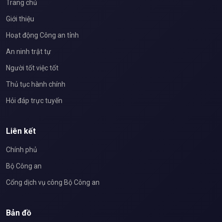
Trang chủ
Giới thiệu
Hoạt động Công an tỉnh
An ninh trật tự
Người tốt việc tốt
Thủ tục hành chính
Hỏi đáp trực tuyến
Liên kết
Chính phủ
Bộ Công an
Cổng dịch vụ công Bộ Công an
Bản đồ