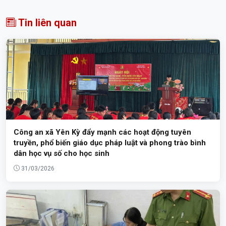
Tin liên quan
Công an xã Yên Kỳ đẩy mạnh các hoạt động tuyên
truyền, phổ biến giáo dục pháp luật và phong trào bình
dân học vụ số cho học sinh
31/03/2026