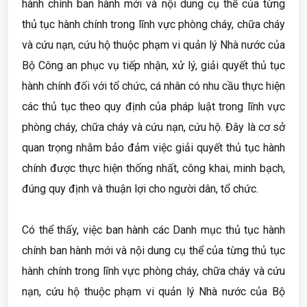
hành chính ban hành mới và nội dung cụ thể của từng
thủ tục hành chính trong lĩnh vực phòng cháy, chữa cháy
và cứu nạn, cứu hộ thuộc phạm vi quản lý Nhà nước của
Bộ Công an phục vụ tiếp nhận, xử lý, giải quyết thủ tục
hành chính đối với tổ chức, cá nhân có nhu cầu thực hiện
các thủ tục theo quy định của pháp luật trong lĩnh vực
phòng cháy, chữa cháy và cứu nạn, cứu hộ. Đây là cơ sở
quan trọng nhằm bảo đảm việc giải quyết thủ tục hành
chính được thực hiện thống nhất, công khai, minh bạch,
đúng quy định và thuận lợi cho người dân, tổ chức.
Có thể thấy, việc ban hành các Danh mục thủ tục hành
chính ban hành mới và nội dung cụ thể của từng thủ tục
hành chính trong lĩnh vực phòng cháy, chữa cháy và cứu
nạn, cứu hộ thuộc phạm vi quản lý Nhà nước của Bộ