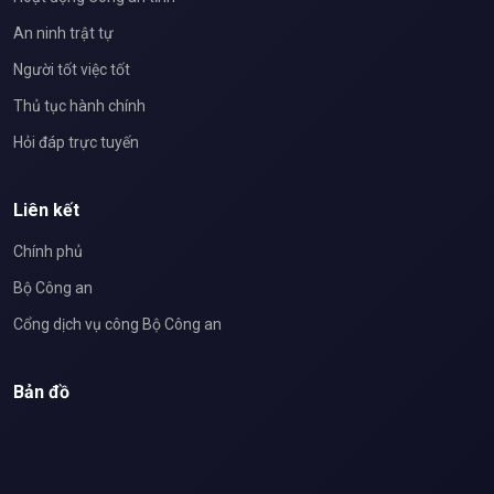
An ninh trật tự
Người tốt việc tốt
Thủ tục hành chính
Hỏi đáp trực tuyến
Liên kết
Chính phủ
Bộ Công an
Cổng dịch vụ công Bộ Công an
Bản đồ