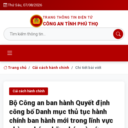
Thứ Sáu, 07/08/2026
TRANG THÔNG TIN ĐIỆN TỬ
CÔNG AN TỈNH PHÚ THỌ
Trang chủ
Cải cách hành chính
Chi tiết bài viết
Cải cách hành chính
Bộ Công an ban hành Quyết định
công bố Danh mục thủ tục hành
chính ban hành mới trong lĩnh vực