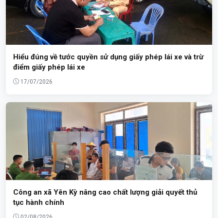
Hiểu đúng về tước quyền sử dụng giấy phép lái xe và trừ
điểm giấy phép lái xe
17/07/2026
Công an xã Yên Kỳ nâng cao chất lượng giải quyết thủ
tục hành chính
02/08/2026