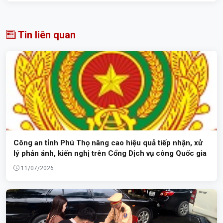
Tin liên quan
Công an tỉnh Phú Thọ nâng cao hiệu quả tiếp nhận, xử
lý phản ánh, kiến nghị trên Cổng Dịch vụ công Quốc gia
11/07/2026