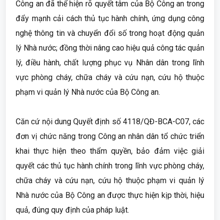
Công an đã thể hiện rõ quyết tâm của Bộ Công an trong
đẩy mạnh cải cách thủ tục hành chính, ứng dụng công
nghệ thông tin và chuyển đổi số trong hoạt động quản
lý Nhà nước; đồng thời nâng cao hiệu quả công tác quản
lý, điều hành, chất lượng phục vụ Nhân dân trong lĩnh
vực phòng cháy, chữa cháy và cứu nạn, cứu hộ thuộc
phạm vi quản lý Nhà nước của Bộ Công an.
Căn cứ nội dung Quyết định số 4118/QĐ-BCA-C07, các
đơn vị chức năng trong Công an nhân dân tổ chức triển
khai thực hiện theo thẩm quyền, bảo đảm việc giải
quyết các thủ tục hành chính trong lĩnh vực phòng cháy,
chữa cháy và cứu nạn, cứu hộ thuộc phạm vi quản lý
Nhà nước của Bộ Công an được thực hiện kịp thời, hiệu
quả, đúng quy định của pháp luật.