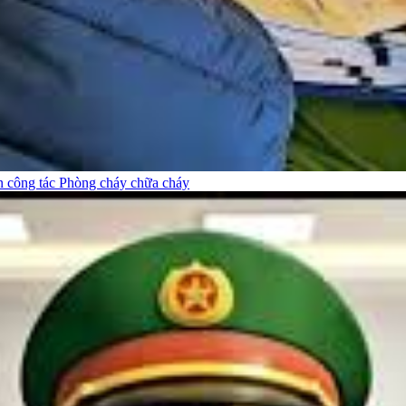
n công tác Phòng cháy chữa cháy