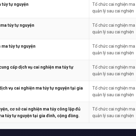
 túy tự nguyện
Tổ chức cai nghiện ma 
quản lý sau cai nghiện
 ma túy tự nguyện
Tổ chức cai nghiện ma 
quản lý sau cai nghiện
n ma túy tự nguyện
Tổ chức cai nghiện ma 
quản lý sau cai nghiện
cung cấp dịch vụ cai nghiện ma túy tự
Tổ chức cai nghiện ma 
quản lý sau cai nghiện
ịch vụ cai nghiện ma túy tự nguyện tại gia
Tổ chức cai nghiện ma 
quản lý sau cai nghiện
yện, cơ sở cai nghiện ma túy công lập đủ
Tổ chức cai nghiện ma 
ma túy tự nguyện tại gia đình, cộng đồng.
quản lý sau cai nghiện