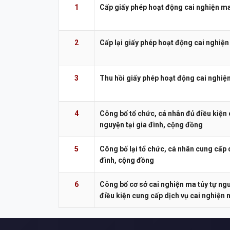
1
Cấp giấy phép hoạt động cai nghiện ma
2
Cấp lại giấy phép hoạt động cai nghiện
3
Thu hồi giấy phép hoạt động cai nghiệ
4
Công bố tổ chức, cá nhân đủ điều kiện 
nguyện tại gia đình, cộng đồng
5
Công bố lại tổ chức, cá nhân cung cấp d
đình, cộng đồng
6
Công bố cơ sở cai nghiện ma túy tự ngu
điều kiện cung cấp dịch vụ cai nghiện 