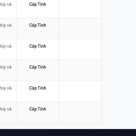
túy và
Cấp Tỉnh
túy và
Cấp Tỉnh
túy và
Cấp Tỉnh
túy và
Cấp Tỉnh
túy và
Cấp Tỉnh
túy và
Cấp Tỉnh