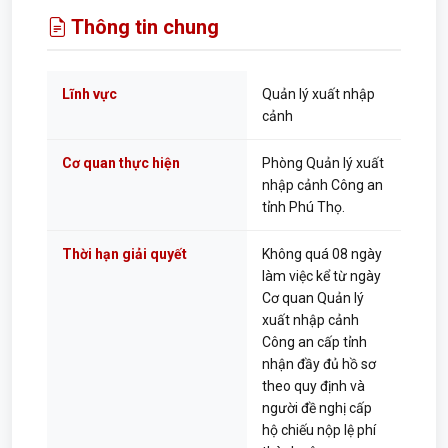
Thông tin chung
Lĩnh vực
Quản lý xuất nhập
cảnh
Cơ quan thực hiện
Phòng Quản lý xuất
nhập cảnh Công an
tỉnh Phú Thọ.
Thời hạn giải quyết
Không quá 08 ngày
làm việc kể từ ngày
Cơ quan Quản lý
xuất nhập cảnh
Công an cấp tỉnh
nhận đầy đủ hồ sơ
theo quy định và
người đề nghị cấp
hộ chiếu nộp lệ phí