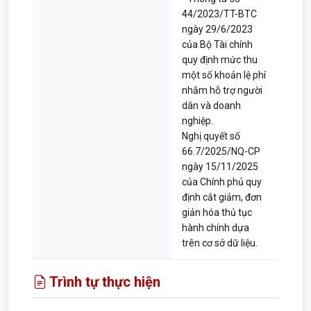
44/2023/TT-BTC
ngày 29/6/2023
của Bộ Tài chính
quy định mức thu
một số khoản lệ phí
nhằm hỗ trợ người
dân và doanh
nghiệp.
Nghị quyết số
66.7/2025/NQ-CP
ngày 15/11/2025
của Chính phủ quy
định cắt giảm, đơn
giản hóa thủ tục
hành chính dựa
trên cơ sở dữ liệu.
Trình tự thực hiện