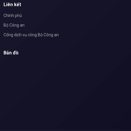
Liên kết
Chính phủ
Bộ Công an
Cổng dịch vụ công Bộ Công an
Bản đồ