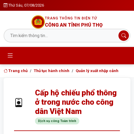
Thứ Sáu, 07/08/2026
TRANG THÔNG TIN ĐIỆN TỬ
CÔNG AN TỈNH PHÚ THỌ
Trang chủ
Thủ tục hành chính
Quản lý xuất nhập cảnh
Cấp hộ chiếu phổ thông
ở trong nước cho công
dân Việt Nam
Dịch vụ công Toàn trình