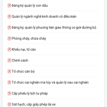
Đăng ký quản lý con dấu
Quản lý ngành nghề kinh doanh có điều kiện
Đăng ký, quản lý phương tiện giao thông cơ giới đường bộ
Phòng cháy, chữa cháy
Khiếu nại, tố cáo
Chính sách
Tổ chức cán bộ
Tổ chức cai nghiện ma túy và quản lý sau cai nghiện
Cấp phiếu lý lịch tư pháp
Sát hạch, cấp giấy phép lái xe