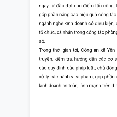
ngay từ đầu đợt cao điểm tấn công, 
góp phần nâng cao hiệu quả công tác q
ngành nghề kinh doanh có điều kiện, đ
tổ chức, cá nhân trong công tác phòng
sở.
Trong thời gian tới, Công an xã Yên
truyền, kiểm tra, hướng dẫn các cơ 
các quy định của pháp luật; chủ động 
xử lý các hành vi vi phạm, góp phần 
kinh doanh an toàn, lành mạnh trên đị