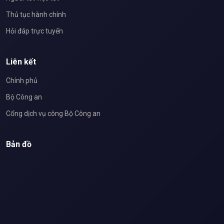
Thủ tục hành chính
Hỏi đáp trực tuyến
Liên kết
Chính phủ
Bộ Công an
Cổng dịch vụ công Bộ Công an
Bản đồ