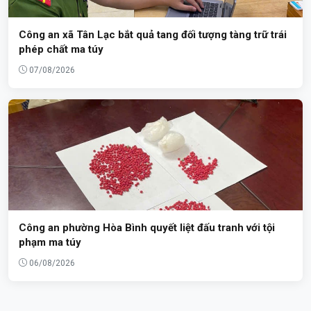
Công an xã Tân Lạc bắt quả tang đối tượng tàng trữ trái
phép chất ma túy
07/08/2026
Công an phường Hòa Bình quyết liệt đấu tranh với tội
phạm ma túy
06/08/2026