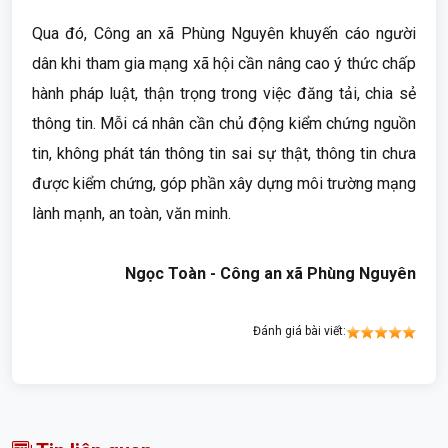
Qua đó, Công an xã Phùng Nguyên khuyến cáo người
dân khi tham gia mạng xã hội cần nâng cao ý thức chấp
hành pháp luật, thận trọng trong việc đăng tải, chia sẻ
thông tin. Mỗi cá nhân cần chủ động kiểm chứng nguồn
tin, không phát tán thông tin sai sự thật, thông tin chưa
được kiểm chứng, góp phần xây dựng môi trường mạng
lành mạnh, an toàn, văn minh.
Ngọc Toàn - Công an xã Phùng Nguyên
Đánh giá bài viết: