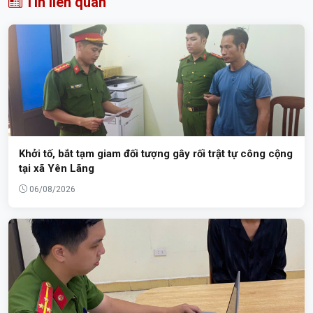
Tin liên quan
Khởi tố, bắt tạm giam đối tượng gây rối trật tự công cộng
tại xã Yên Lãng
06/08/2026