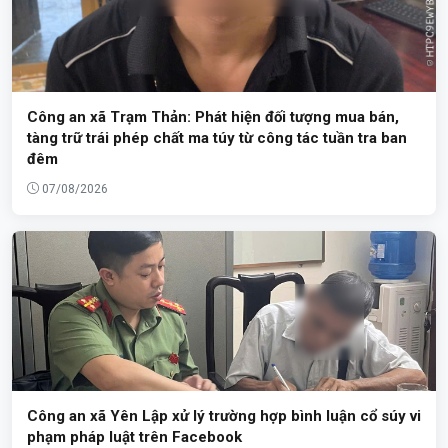
Công an xã Trạm Thản: Phát hiện đối tượng mua bán,
tàng trữ trái phép chất ma túy từ công tác tuần tra ban
đêm
07/08/2026
Công an xã Yên Lập xử lý trường hợp bình luận cổ súy vi
phạm pháp luật trên Facebook