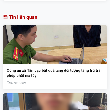
Tin liên quan
Công an xã Tân Lạc bắt quả tang đối tượng tàng trữ trái
phép chất ma túy
07/08/2026