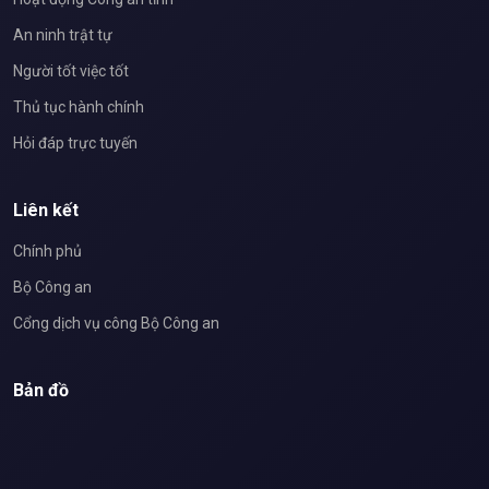
An ninh trật tự
Người tốt việc tốt
Thủ tục hành chính
Hỏi đáp trực tuyến
Liên kết
Chính phủ
Bộ Công an
Cổng dịch vụ công Bộ Công an
Bản đồ