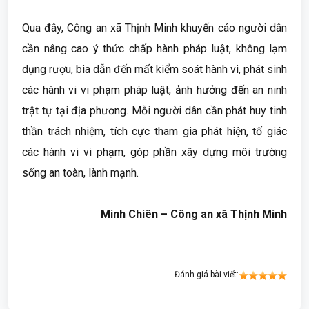
Qua đây, Công an xã Thịnh Minh khuyến cáo người dân
cần nâng cao ý thức chấp hành pháp luật, không lạm
dụng rượu, bia dẫn đến mất kiểm soát hành vi, phát sinh
các hành vi vi phạm pháp luật, ảnh hưởng đến an ninh
trật tự tại địa phương. Mỗi người dân cần phát huy tinh
thần trách nhiệm, tích cực tham gia phát hiện, tố giác
các hành vi vi phạm, góp phần xây dựng môi trường
sống an toàn, lành mạnh.
Minh Chiên – Công an xã Thịnh Minh
Đánh giá bài viết: