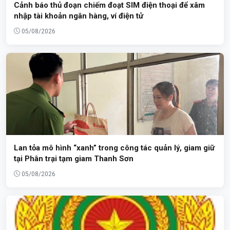
Cảnh báo thủ đoạn chiếm đoạt SIM điện thoại để xâm
nhập tài khoản ngân hàng, ví điện tử
05/08/2026
Lan tỏa mô hình “xanh” trong công tác quản lý, giam giữ
tại Phân trại tạm giam Thanh Sơn
05/08/2026