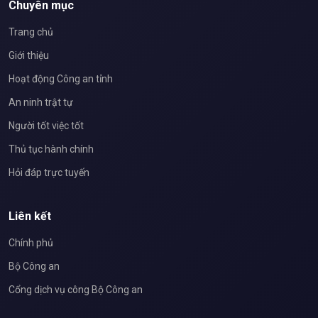
Chuyên mục
Trang chủ
Giới thiệu
Hoạt động Công an tỉnh
An ninh trật tự
Người tốt việc tốt
Thủ tục hành chính
Hỏi đáp trực tuyến
Liên kết
Chính phủ
Bộ Công an
Cổng dịch vụ công Bộ Công an