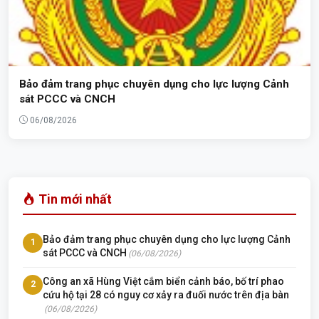
Bảo đảm trang phục chuyên dụng cho lực lượng Cảnh
sát PCCC và CNCH
06/08/2026
Tin mới nhất
Bảo đảm trang phục chuyên dụng cho lực lượng Cảnh
1
sát PCCC và CNCH
(06/08/2026)
Công an xã Hùng Việt cắm biển cảnh báo, bố trí phao
2
cứu hộ tại 28 có nguy cơ xảy ra đuối nước trên địa bàn
(06/08/2026)