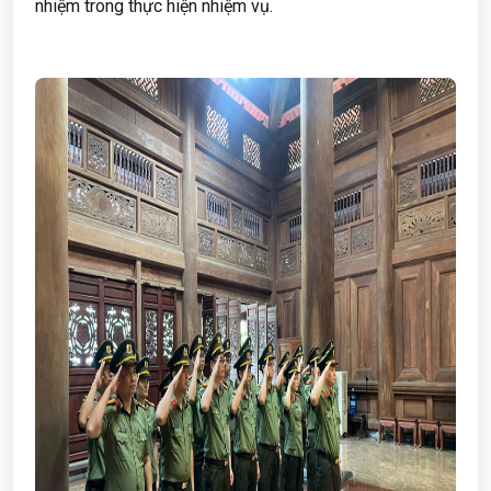
nhiệm trong thực hiện nhiệm vụ.