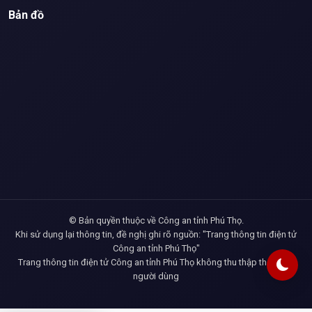
Bản đồ
© Bản quyền thuộc về Công an tỉnh Phú Thọ.
Khi sử dụng lại thông tin, đề nghị ghi rõ nguồn: "Trang thông tin điện tử
Công an tỉnh Phú Thọ"
Trang thông tin điện tử Công an tỉnh Phú Thọ không thu thập thông tin
người dùng