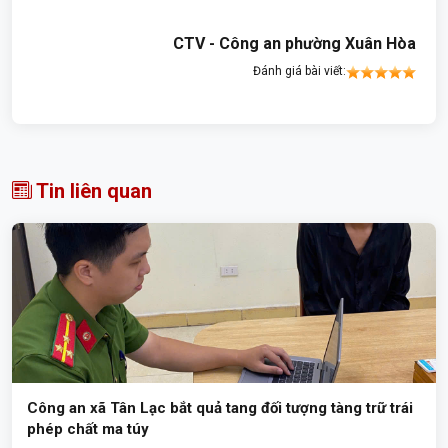
CTV - Công an phường Xuân Hòa
Đánh giá bài viết:
Tin liên quan
Công an xã Tân Lạc bắt quả tang đối tượng tàng trữ trái
phép chất ma túy