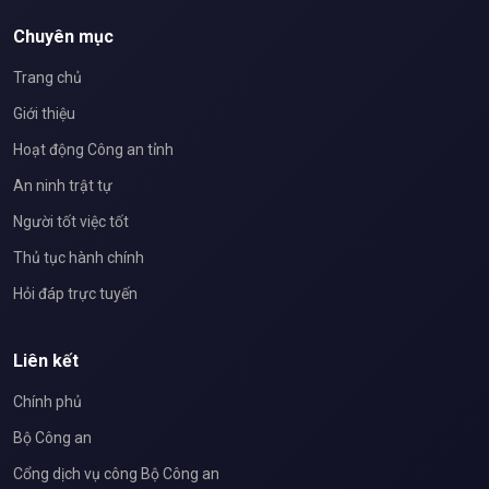
Chuyên mục
Trang chủ
Giới thiệu
Hoạt động Công an tỉnh
An ninh trật tự
Người tốt việc tốt
Thủ tục hành chính
Hỏi đáp trực tuyến
Liên kết
Chính phủ
Bộ Công an
Cổng dịch vụ công Bộ Công an