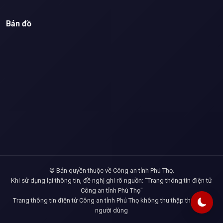
Bản đồ
© Bản quyền thuộc về Công an tỉnh Phú Thọ.
Khi sử dụng lại thông tin, đề nghị ghi rõ nguồn: "Trang thông tin điện tử
Công an tỉnh Phú Thọ"
Trang thông tin điện tử Công an tỉnh Phú Thọ không thu thập thông tin
người dùng