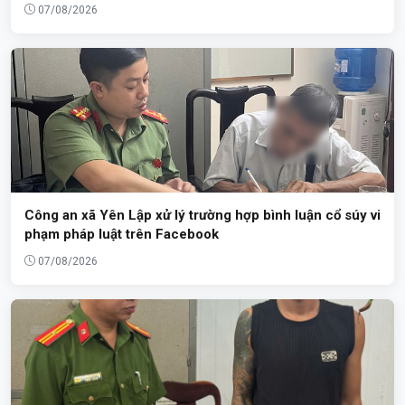
07/08/2026
Công an xã Yên Lập xử lý trường hợp bình luận cổ súy vi
phạm pháp luật trên Facebook
07/08/2026