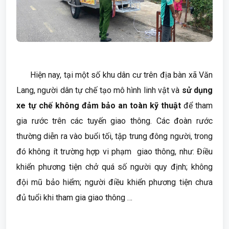
Hiện nay, tại một số khu dân cư trên địa bàn xã Văn
Lang, người dân tự chế tạo mô hình linh vật và
sử dụng
xe tự chế không đảm bảo an toàn kỹ thuật
để tham
gia rước trên các tuyến giao thông. Các đoàn rước
thường diễn ra vào buổi tối, tập trung đông người, trong
đó không ít trường hợp vi phạm giao thông, như: Điều
khiển phương tiện chở quá số người quy định; không
đội mũ bảo hiểm; người điều khiển phương tiện chưa
đủ tuổi khi tham gia giao thông …