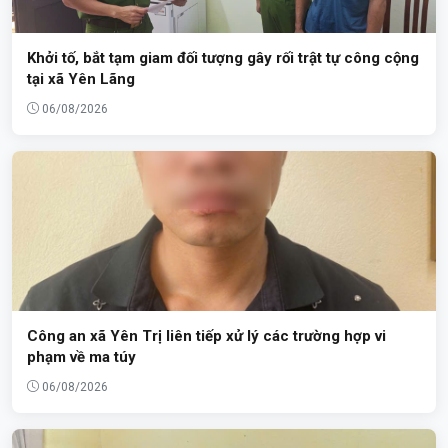
Khởi tố, bắt tạm giam đối tượng gây rối trật tự công cộng
tại xã Yên Lãng
06/08/2026
Công an xã Yên Trị liên tiếp xử lý các trường hợp vi
phạm về ma túy
06/08/2026