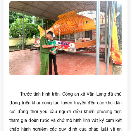
Trước tình hình trên, Công an xã Văn Lang đã chủ
động triển khai công tác tuyên truyền đến các khu dân
cư; đồng thời yêu cầu người điều khiển phương tiện
tham gia đoàn rước và chở mô hình linh vật ký cam kết
chấp hành nghiêm các quy định của pháp luật về an