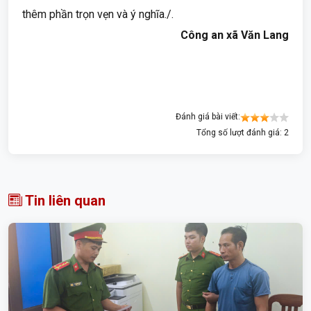
thêm phần trọn vẹn và ý nghĩa./.
Công an xã Văn Lang
Đánh giá bài viết:
Tổng số lượt đánh giá: 2
Tin liên quan