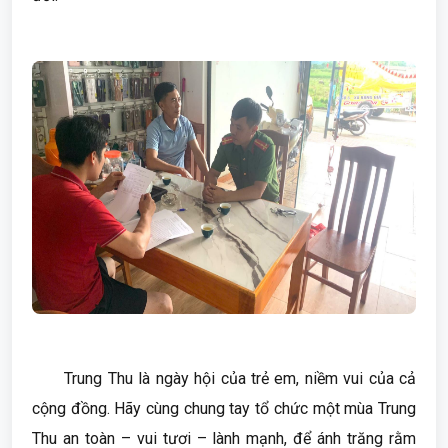
Trung Thu là ngày hội của trẻ em, niềm vui của cả
cộng đồng. Hãy cùng chung tay tổ chức một mùa Trung
Thu an toàn – vui tươi – lành mạnh, để ánh trăng rằm