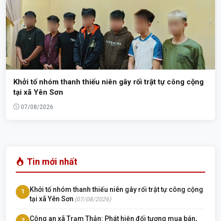
Khởi tố nhóm thanh thiếu niên gây rối trật tự công cộng
tại xã Yên Sơn
07/08/2026
Tin mới nhất
Khởi tố nhóm thanh thiếu niên gây rối trật tự công cộng
1
tại xã Yên Sơn
(07/08/2026)
Công an xã Trạm Thản: Phát hiện đối tượng mua bán,
2