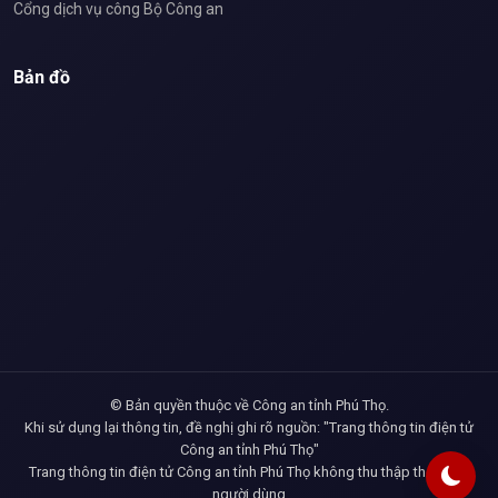
Cổng dịch vụ công Bộ Công an
Bản đồ
© Bản quyền thuộc về Công an tỉnh Phú Thọ.
Khi sử dụng lại thông tin, đề nghị ghi rõ nguồn: "Trang thông tin điện tử
Công an tỉnh Phú Thọ"
Trang thông tin điện tử Công an tỉnh Phú Thọ không thu thập thông tin
người dùng