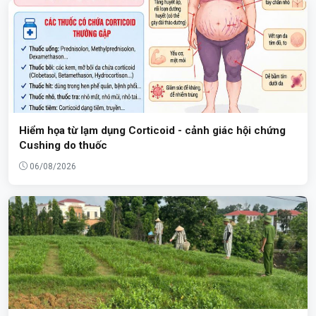
Hiểm họa từ lạm dụng Corticoid - cảnh giác hội chứng
Cushing do thuốc
06/08/2026