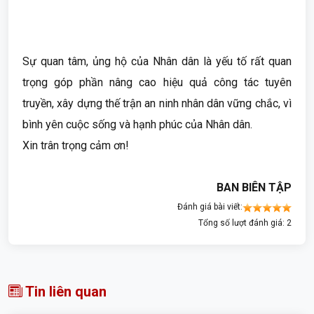
Sự quan tâm, ủng hộ của Nhân dân là yếu tố rất quan
trọng góp phần nâng cao hiệu quả công tác tuyên
truyền, xây dựng thế trận an ninh nhân dân vững chắc, vì
bình yên cuộc sống và hạnh phúc của Nhân dân.
Xin trân trọng cảm ơn!
BAN BIÊN TẬP
Đánh giá bài viết:
Tổng số lượt đánh giá: 2
Tin liên quan