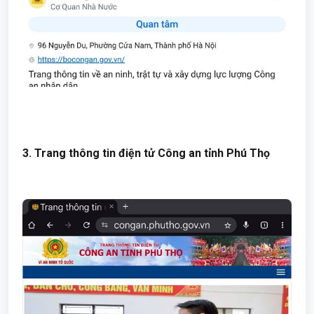
3. Trang thông tin điện tử Công an tỉnh Phú Thọ