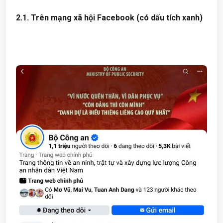
2.1. Trên mạng xã hội Facebook (có dấu tích xanh)