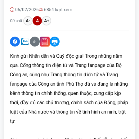
06/02/2026
6854 lượt xem
Cỡ chữ:
A-
A
A+
Kính gửi Nhân dân và Quý độc giả! Trong những năm
qua, Cổng thông tin điện tử và Trang fanpage của Bộ
Công an, cũng như Trang thông tin điện tử và Trang
fanpage của Công an tỉnh Phú Thọ đã và đang là những
kênh thông tin chính thống, quen thuộc, cung cấp kịp
thời, đầy đủ các chủ trương, chính sách của Đảng, pháp
luật của Nhà nước và thông tin về tình hình an ninh, trật
tự.