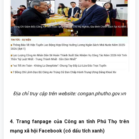
Địa chỉ truy cập trên website: congan.phutho.gov.vn
4. Trang fanpage của Công an tỉnh Phú Thọ trên
mạng xã hội Facebook (có dấu tích xanh)