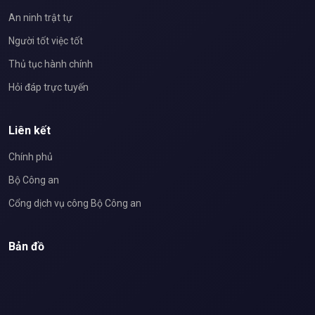
An ninh trật tự
Người tốt việc tốt
Thủ tục hành chính
Hỏi đáp trực tuyến
Liên kết
Chính phủ
Bộ Công an
Cổng dịch vụ công Bộ Công an
Bản đồ