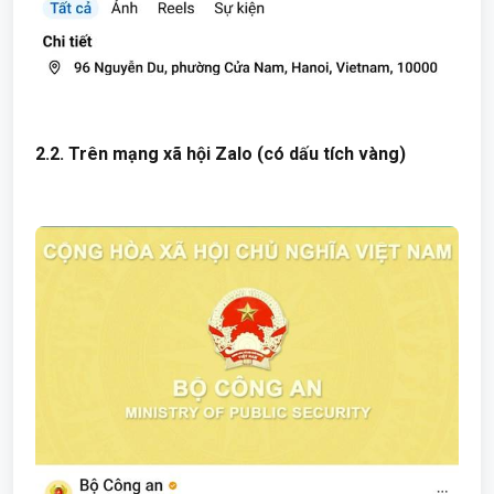
2.2. Trên mạng xã hội Zalo (có dấu tích vàng)