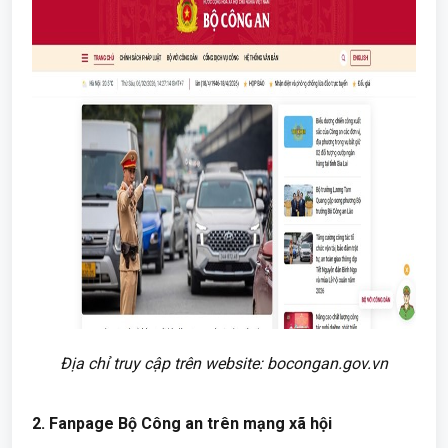
Địa chỉ truy cập trên website: bocongan.gov.vn
2. Fanpage Bộ Công an trên mạng xã hội