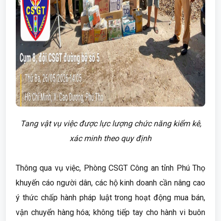
Tang vật vụ việc được lực lượng chức năng kiểm kê,
xác minh theo quy định
Thông qua vụ việc, Phòng CSGT Công an tỉnh Phú Thọ
khuyến cáo người dân, các hộ kinh doanh cần nâng cao
ý thức chấp hành pháp luật trong hoạt động mua bán,
vận chuyển hàng hóa; không tiếp tay cho hành vi buôn