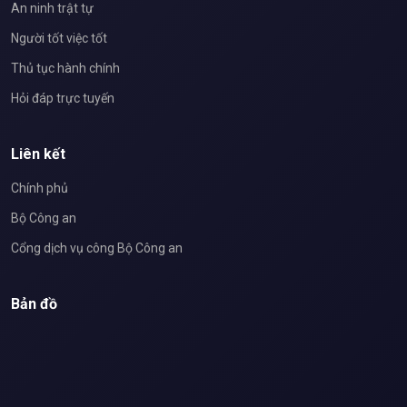
An ninh trật tự
Người tốt việc tốt
Thủ tục hành chính
Hỏi đáp trực tuyến
Liên kết
Chính phủ
Bộ Công an
Cổng dịch vụ công Bộ Công an
Bản đồ