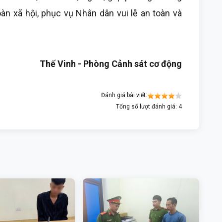
toàn xã hội, phục vụ Nhân dân vui lễ an toàn và
Thế Vinh - Phòng Cảnh sát cơ động
Đánh giá bài viết:
Tổng số lượt đánh giá: 4